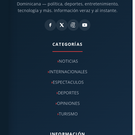
Dominicana — política, deportes, entretenimiento,
tecnología y más. Información veraz y al instante.
CATEGORÍAS
NOTICIAS
INTERNACIONALES
ESPECTACULOS
DEPORTES
OPINIONES
TURISMO
INFORMACIÓN