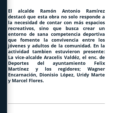
El alcalde Ramón Antonio Ramírez
destacó que esta obra no solo responde a
la necesidad de contar con más espacios
recreativos, sino que busca crear un
entorno de sana competencia deportiva
que fomente la convivencia entre los
jóvenes y adultos de la comunidad. En la
actividad tambien estuvieron presente:
La vice-alcalde Aracelis Valdéz, el enc. de
Deportes del ayuntamiento Felix
Martínez y los regidores; Wagner
Encarnación, Dionisio López, Uridy Marte
y Marcel Flores.