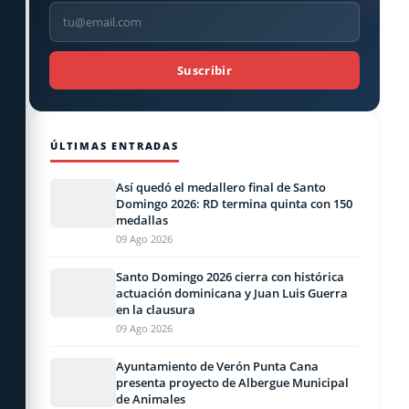
Suscribir
ÚLTIMAS ENTRADAS
Así quedó el medallero final de Santo
Domingo 2026: RD termina quinta con 150
medallas
09 Ago 2026
Santo Domingo 2026 cierra con histórica
actuación dominicana y Juan Luis Guerra
en la clausura
09 Ago 2026
Ayuntamiento de Verón Punta Cana
presenta proyecto de Albergue Municipal
de Animales