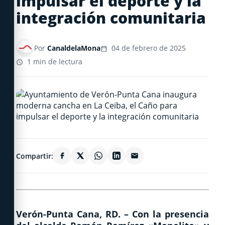
impulsar el deporte y la
integración comunitaria
Por
CanaldelaMona
04 de febrero de 2025
1 min de lectura
Compartir:
Verón-Punta Cana, RD. – Con la presencia