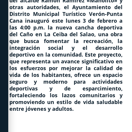
del alcalde Ramón Ramírez «Manolito» y
otras autoridades, el Ayuntamiento del
Distrito Municipal Turístico Verón-Punta
Cana inauguró este lunes 3 de febrero a
las 4:00 p.m. la nueva cancha deportiva
del Caño en La Ceiba del Salao, una obra
que busca fomentar la recreación, la
integración social y el desarrollo
deportivo en la comunidad. Este proyecto,
que representa un avance significativo en
los esfuerzos por mejorar la calidad de
vida de los habitantes, ofrece un espacio
seguro y moderno para actividades
deportivas y de esparcimiento,
fortaleciendo los lazos comunitarios y
promoviendo un estilo de vida saludable
entre jóvenes y adultos.