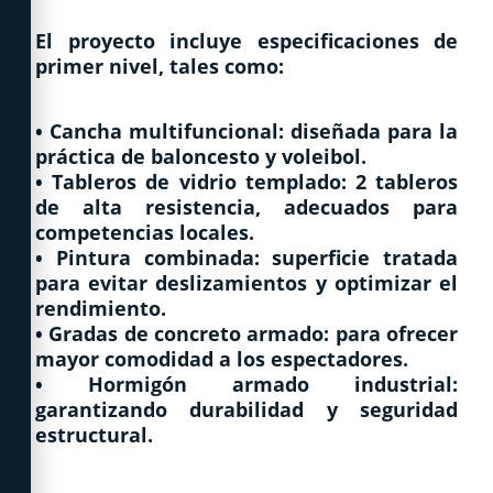
El proyecto incluye especificaciones de
primer nivel, tales como:
• Cancha multifuncional: diseñada para la
práctica de baloncesto y voleibol.
• Tableros de vidrio templado: 2 tableros
de alta resistencia, adecuados para
competencias locales.
• Pintura combinada: superficie tratada
para evitar deslizamientos y optimizar el
rendimiento.
• Gradas de concreto armado: para ofrecer
mayor comodidad a los espectadores.
• Hormigón armado industrial:
garantizando durabilidad y seguridad
estructural.