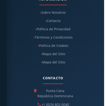
Sobre Nosotros
Contacto
Política de Privacidad
Términos y Condiciones
Política de Cookies
Mapa del Sitio
Mapa del Sitio
CONTACTO
Punta Cana
República Dominicana
+1 (829) 802-0040