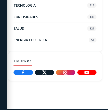
TECNOLOGIA
213
CURIOSIDADES
130
SALUD
129
ENERGIA ELECTRICA
54
SÍGUENOS