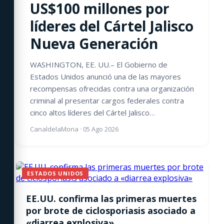
US$100 millones por
líderes del Cártel Jalisco
Nueva Generación
WASHINGTON, EE. UU.– El Gobierno de
Estados Unidos anunció una de las mayores
recompensas ofrecidas contra una organización
criminal al presentar cargos federales contra
cinco altos líderes del Cártel Jalisco…
CanaldelaMona
·
05 Ago 2026
ESTADOS UNIDOS
EE.UU. confirma las primeras muertes
por brote de ciclosporiasis asociado a
«diarrea explosiva»