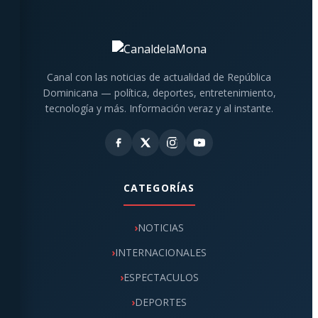
Canal con las noticias de actualidad de República
Dominicana — política, deportes, entretenimiento,
tecnología y más. Información veraz y al instante.
CATEGORÍAS
NOTICIAS
INTERNACIONALES
ESPECTACULOS
DEPORTES