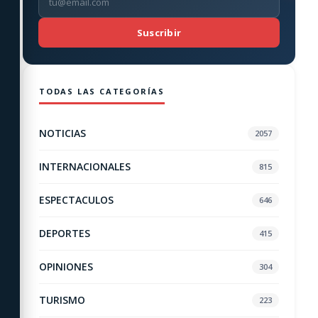
Suscribir
TODAS LAS CATEGORÍAS
NOTICIAS
2057
INTERNACIONALES
815
ESPECTACULOS
646
DEPORTES
415
OPINIONES
304
TURISMO
223