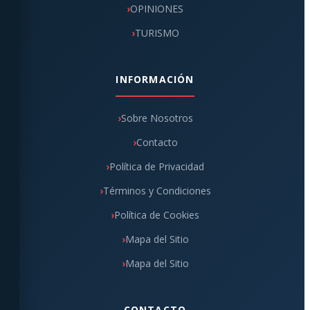
OPINIONES
TURISMO
INFORMACIÓN
Sobre Nosotros
Contacto
Política de Privacidad
Términos y Condiciones
Política de Cookies
Mapa del Sitio
Mapa del Sitio
CONTACTO