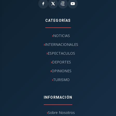
CATEGORÍAS
NOTICIAS
INTERNACIONALES
ESPECTACULOS
DEPORTES
OPINIONES
TURISMO
INFORMACIÓN
Sobre Nosotros