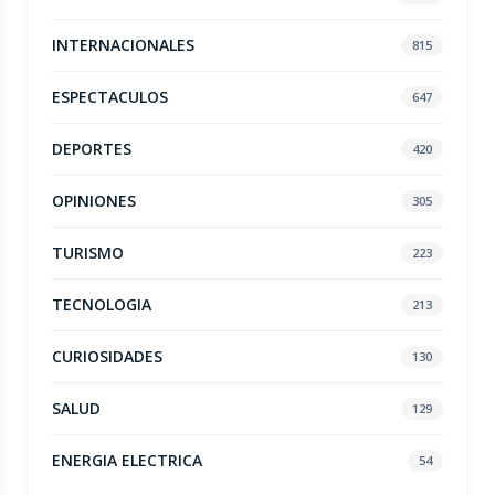
INTERNACIONALES
815
ESPECTACULOS
647
DEPORTES
420
OPINIONES
305
TURISMO
223
TECNOLOGIA
213
CURIOSIDADES
130
SALUD
129
ENERGIA ELECTRICA
54