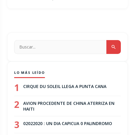
LO MÁS LEÍDO
1
CIRQUE DU SOLEIL LLEGA A PUNTA CANA
2
AVION PROCEDENTE DE CHINA ATERRIZA EN
HAITI
3
02022020 : UN DIA CAPICUA 0 PALINDROMO