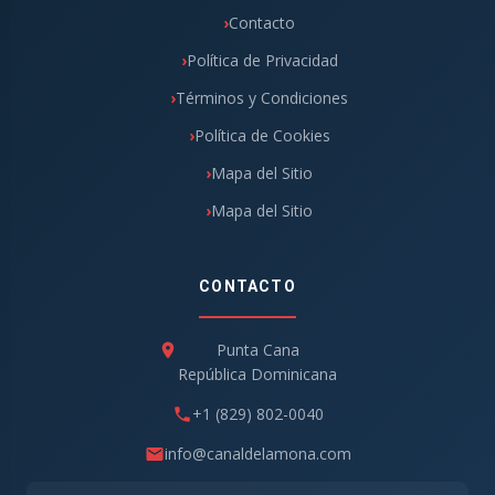
Contacto
Política de Privacidad
Términos y Condiciones
Política de Cookies
Mapa del Sitio
Mapa del Sitio
CONTACTO
Punta Cana
República Dominicana
+1 (829) 802-0040
info@canaldelamona.com