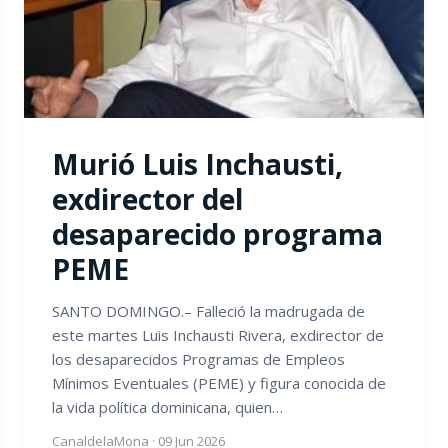
Murió Luis Inchausti,
exdirector del
desaparecido programa
PEME
SANTO DOMINGO.– Falleció la madrugada de
este martes Luis Inchausti Rivera, exdirector de
los desaparecidos Programas de Empleos
Mínimos Eventuales (PEME) y figura conocida de
la vida política dominicana, quien…
CanaldelaMona
·
09 Jun 2026