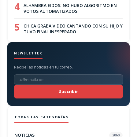
4
ALHAMBRA EIDOS: NO HUBO ALGORITMO EN
VOTOS AUTOMATIZADOS
5
CHICA GRABA VIDEO CANTANDO CON SU HIJO Y
TUVO FINAL INESPERADO
NEWSLETTER
Recibe las noticias en tu correo.
Suscribir
TODAS LAS CATEGORÍAS
NOTICIAS
2060