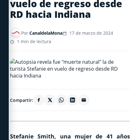
vuelo de regreso desde
RD hacia Indiana
Por
CanaldelaMona
17 de marzo de 2024
1 min de lectura
Compartir:
Stefanie Smith, una mujer de 41 años