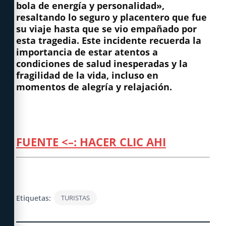
bola de energía y personalidad»,
resaltando lo seguro y placentero que fue
su viaje hasta que se vio empañado por
esta tragedia. Este incidente recuerda la
importancia de estar atentos a
condiciones de salud inesperadas y la
fragilidad de la vida, incluso en
momentos de alegría y relajación.
FUENTE <–: HACER CLIC AHI
Etiquetas:
TURISTAS