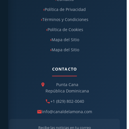
Política de Privacidad
Términos y Condiciones
Política de Cookies
Mapa del Sitio
Mapa del Sitio
CONTACTO
Punta Cana
República Dominicana
+1 (829) 802-0040
info@canaldelamona.com
Recibe las noticias en tu correo