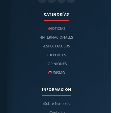
CATEGORÍAS
NOTICIAS
INTERNACIONALES
ESPECTACULOS
DEPORTES
OPINIONES
TURISMO
INFORMACIÓN
Sobre Nosotros
Contacto