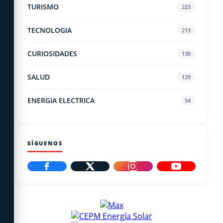
TURISMO
223
TECNOLOGIA
213
CURIOSIDADES
130
SALUD
129
ENERGIA ELECTRICA
54
SÍGUENOS