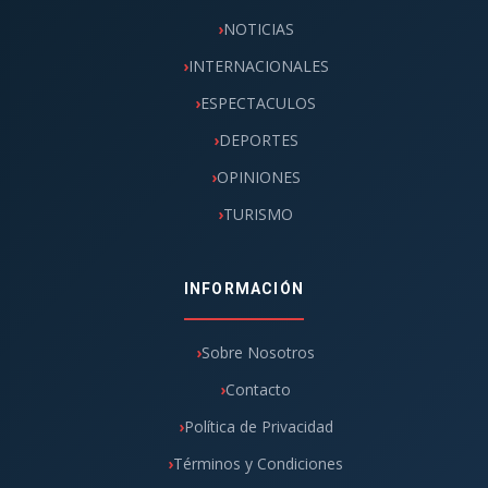
NOTICIAS
INTERNACIONALES
ESPECTACULOS
DEPORTES
OPINIONES
TURISMO
INFORMACIÓN
Sobre Nosotros
Contacto
Política de Privacidad
Términos y Condiciones