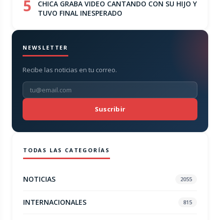
5
CHICA GRABA VIDEO CANTANDO CON SU HIJO Y
TUVO FINAL INESPERADO
NEWSLETTER
Recibe las noticias en tu correo.
Suscribir
TODAS LAS CATEGORÍAS
NOTICIAS
2055
INTERNACIONALES
815