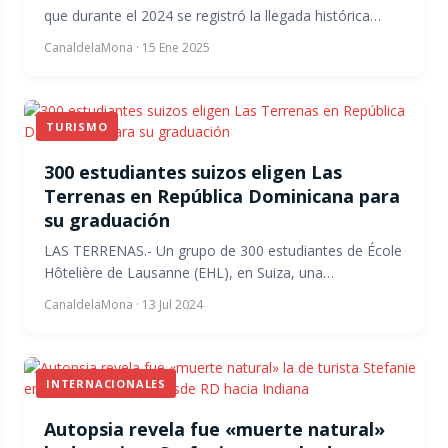
que durante el 2024 se registró la llegada histórica…
CanaldelaMona
·
15 Ene 2025
TURISMO
300 estudiantes suizos eligen Las
Terrenas en República Dominicana para
su graduación
LAS TERRENAS.- Un grupo de 300 estudiantes de École
Hôtelière de Lausanne (EHL), en Suiza, una…
CanaldelaMona
·
13 Jul 2024
INTERNACIONALES
Autopsia revela fue «muerte natural»