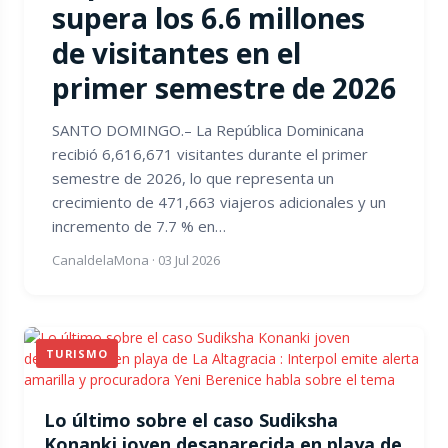
supera los 6.6 millones
de visitantes en el
primer semestre de 2026
SANTO DOMINGO.– La República Dominicana
recibió 6,616,671 visitantes durante el primer
semestre de 2026, lo que representa un
crecimiento de 471,663 viajeros adicionales y un
incremento de 7.7 % en…
CanaldelaMona
·
03 Jul 2026
TURISMO
Lo último sobre el caso Sudiksha
Konanki joven desaparecida en playa de