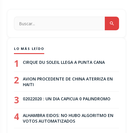
LO MÁS LEÍDO
1
CIRQUE DU SOLEIL LLEGA A PUNTA CANA
2
AVION PROCEDENTE DE CHINA ATERRIZA EN
HAITI
3
02022020 : UN DIA CAPICUA 0 PALINDROMO
4
ALHAMBRA EIDOS: NO HUBO ALGORITMO EN
VOTOS AUTOMATIZADOS