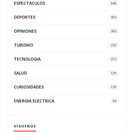
ESPECTACULOS
646
DEPORTES
413
OPINIONES
303
TURISMO
223
TECNOLOGIA
212
SALUD
129
CURIOSIDADES
129
ENERGIA ELECTRICA
54
SÍGUENOS