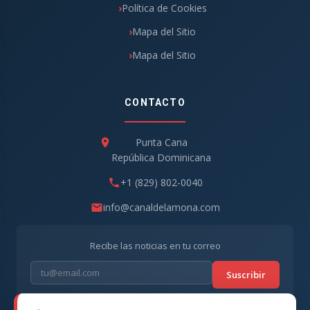
Política de Cookies
Mapa del Sitio
Mapa del Sitio
CONTACTO
Punta Cana
República Dominicana
+1 (829) 802-0040
info@canaldelamona.com
Recibe las noticias en tu correo
Suscribir