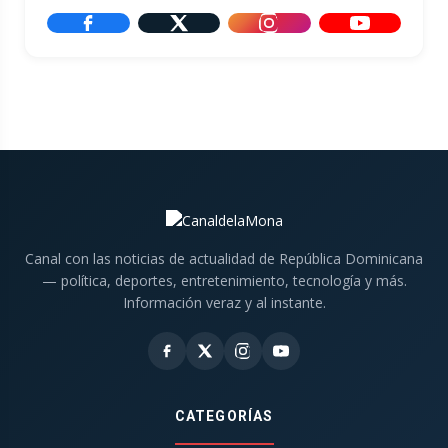
Canal con las noticias de actualidad de República Dominicana
— política, deportes, entretenimiento, tecnología y más.
Información veraz y al instante.
CATEGORÍAS