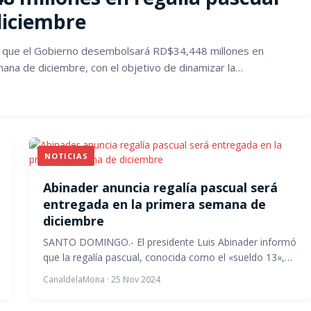
diciembre
ió que el Gobierno desembolsará RD$34,448 millones en
mana de diciembre, con el objetivo de dinamizar la…
NOTICIAS
Abinader anuncia regalía pascual será
entregada en la primera semana de
diciembre
SANTO DOMINGO.- El presidente Luis Abinader informó
que la regalía pascual, conocida como el «sueldo 13»,…
CanaldelaMona
·
25 Nov 2024