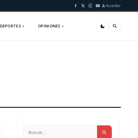
Acceder
DEPORTES
OPINIONES