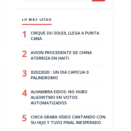
LO MÁS LEÍDO
1
CIRQUE DU SOLEIL LLEGA A PUNTA
CANA
2
AVION PROCEDENTE DE CHINA
ATERRIZA EN HAITI
3
02022020 : UN DIA CAPICUA 0
PALINDROMO
4
ALHAMBRA EIDOS: NO HUBO
ALGORITMO EN VOTOS
AUTOMATIZADOS
5
CHICA GRABA VIDEO CANTANDO CON
SU HIJO Y TUVO FINAL INESPERADO