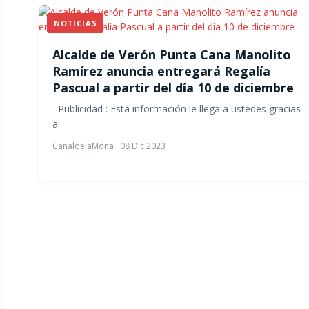
NOTICIAS
Alcalde de Verón Punta Cana Manolito
Ramírez anuncia entregará Regalía
Pascual a partir del día 10 de diciembre
Publicidad : Esta información le llega a ustedes gracias
a:
CanaldelaMona
·
08 Dic 2023