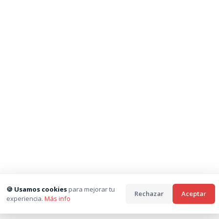
🍪 Usamos cookies
para mejorar tu
Rechazar
Aceptar
experiencia.
Más info