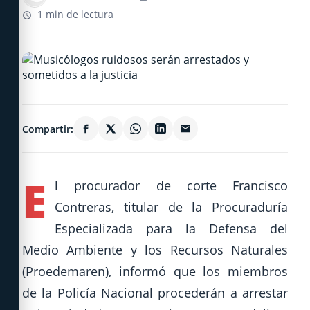
1 min de lectura
Compartir:
E
l procurador de corte Francisco
Contreras, titular de la Procuraduría
Especializada para la Defensa del
Medio Ambiente y los Recursos Naturales
(Proedemaren), informó que los miembros
de la Policía Nacional procederán a arrestar