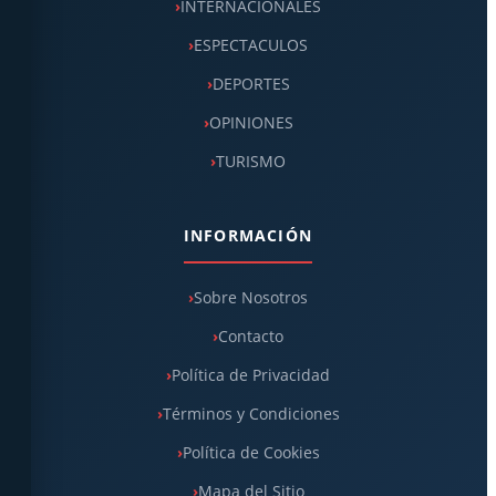
INTERNACIONALES
ESPECTACULOS
DEPORTES
OPINIONES
TURISMO
INFORMACIÓN
Sobre Nosotros
Contacto
Política de Privacidad
Términos y Condiciones
Política de Cookies
Mapa del Sitio