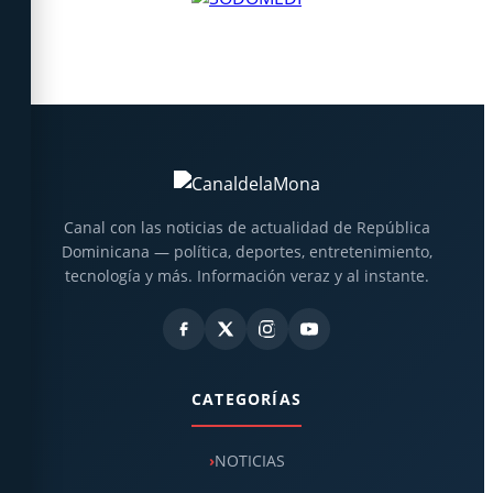
Canal con las noticias de actualidad de República
Dominicana — política, deportes, entretenimiento,
tecnología y más. Información veraz y al instante.
CATEGORÍAS
NOTICIAS