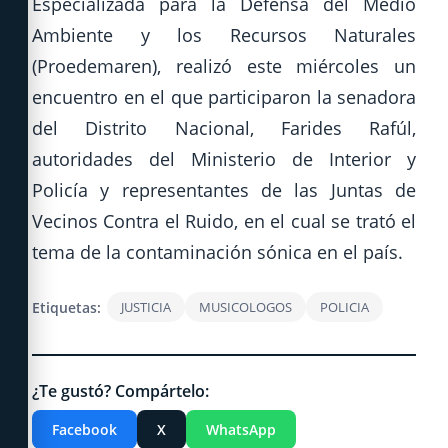
Especializada para la Defensa del Medio
Ambiente y los Recursos Naturales
(Proedemaren), realizó este miércoles un
encuentro en el que participaron la senadora
del Distrito Nacional, Farides Rafúl,
autoridades del Ministerio de Interior y
Policía y representantes de las Juntas de
Vecinos Contra el Ruido, en el cual se trató el
tema de la contaminación sónica en el país.
Etiquetas:
JUSTICIA
MUSICOLOGOS
POLICIA
¿Te gustó? Compártelo:
Facebook
X
WhatsApp