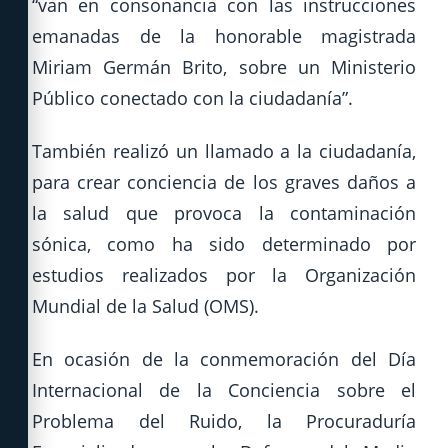
“van en consonancia con las instrucciones
emanadas de la honorable magistrada
Miriam Germán Brito, sobre un Ministerio
Público conectado con la ciudadanía”.
También realizó un llamado a la ciudadanía,
para crear conciencia de los graves daños a
la salud que provoca la contaminación
sónica, como ha sido determinado por
estudios realizados por la Organización
Mundial de la Salud (OMS).
En ocasión de la conmemoración del Día
Internacional de la Conciencia sobre el
Problema del Ruido, la Procuraduría