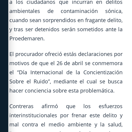
a los ciudadanos que incurran en delitos
ambientales de contaminación sónica,
cuando sean sorprendidos en fragante delito,
y tras ser detenidos serán sometidos ante la
Proedemaren.
El procurador ofreció estás declaraciones por
motivos de que el 26 de abril se conmemora
el “Día Internacional de la Concientización
Sobre el Ruido”, mediante el cual se busca
hacer conciencia sobre esta problemática.
Contreras afirmó que los esfuerzos
interinstitucionales por frenar este delito y
mal contra el medio ambiente y la salud,