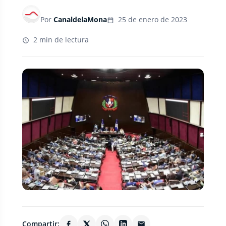
Por
CanaldelaMona
25 de enero de 2023
2 min de lectura
Compartir: