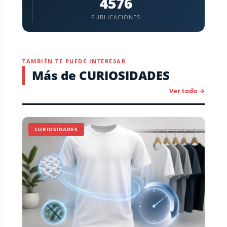
4576
PUBLICACIONES
TAMBIÉN TE PUEDE INTERESAR
Más de CURIOSIDADES
Ver todo →
CURIOSIDADES