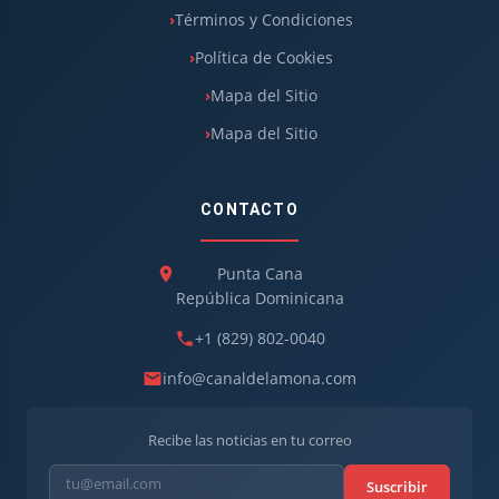
Términos y Condiciones
Política de Cookies
Mapa del Sitio
Mapa del Sitio
CONTACTO
Punta Cana
República Dominicana
+1 (829) 802-0040
info@canaldelamona.com
Recibe las noticias en tu correo
Suscribir