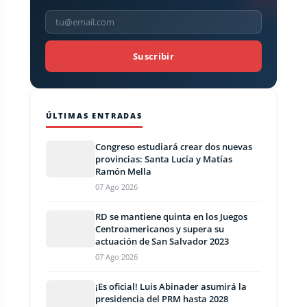
Suscribir
ÚLTIMAS ENTRADAS
Congreso estudiará crear dos nuevas
provincias: Santa Lucía y Matías
Ramón Mella
07 Ago 2026
RD se mantiene quinta en los Juegos
Centroamericanos y supera su
actuación de San Salvador 2023
07 Ago 2026
¡Es oficial! Luis Abinader asumirá la
presidencia del PRM hasta 2028