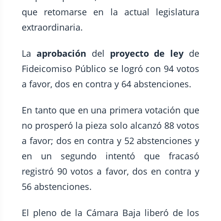
que retomarse en la actual legislatura
extraordinaria.
La
aprobación
del
proyecto de ley
de
Fideicomiso Público se logró con 94 votos
a favor, dos en contra y 64 abstenciones.
En tanto que en una primera votación que
no prosperó la pieza solo alcanzó 88 votos
a favor; dos en contra y 52 abstenciones y
en un segundo intentó que fracasó
registró 90 votos a favor, dos en contra y
56 abstenciones.
El pleno de la Cámara Baja liberó de los