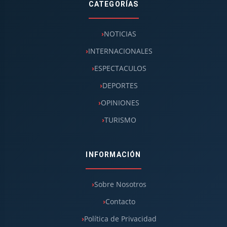
CATEGORÍAS
NOTICIAS
INTERNACIONALES
ESPECTACULOS
DEPORTES
OPINIONES
TURISMO
INFORMACIÓN
Sobre Nosotros
Contacto
Política de Privacidad