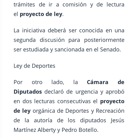
trámites de ir a comisión y de lectura
el
proyecto de ley
.
La iniciativa deberá ser conocida en una
segunda discusión para posteriormente
ser estudiada y sancionada en el Senado.
Ley de Deportes
Por otro lado, la
Cámara de
Diputados
declaró de urgencia y aprobó
en dos lecturas consecutivas el
proyecto
de ley
orgánica de Deportes y Recreación
de la autoría de los diputados Jesús
Martínez Alberty y Pedro Botello.