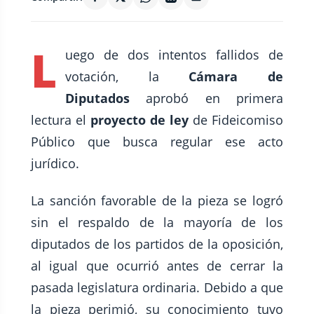
L
uego de dos intentos fallidos de
votación, la
Cámara de
Diputados
aprobó en primera
lectura el
proyecto de ley
de Fideicomiso
Público que busca regular ese acto
jurídico.
La sanción favorable de la pieza se logró
sin el respaldo de la mayoría de los
diputados de los partidos de la oposición,
al igual que ocurrió antes de cerrar la
pasada legislatura ordinaria. Debido a que
la pieza perimió, su conocimiento tuvo