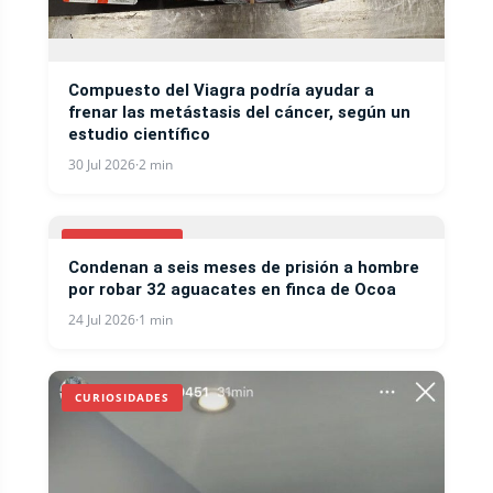
Compuesto del Viagra podría ayudar a
frenar las metástasis del cáncer, según un
estudio científico
30 Jul 2026
·
2 min
CURIOSIDADES
Condenan a seis meses de prisión a hombre
por robar 32 aguacates en finca de Ocoa
24 Jul 2026
·
1 min
CURIOSIDADES