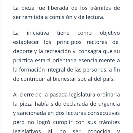
La pieza fue liberada de los trámites de
ser remitida a comisión y de lectura.
La iniciativa tiene como objetivo
establecer los principios rectores del
deporte y la recreación y consagra que su
práctica estará orientada esencialmente a
la formación integral de las personas, a fin
de contribuir al bienestar social del país.
Al cierre de la pasada legislatura ordinaria
la pieza había sido declarada de urgencia
y sancionada en dos lecturas consecutivas
pero no logró cumplir con sus trámites
legislativos al no ser conocida y