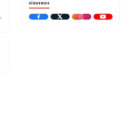
SÍGUENOS