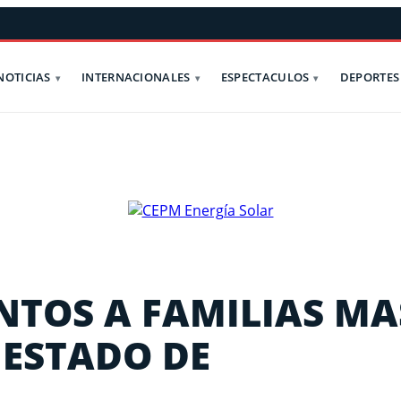
NOTICIAS
INTERNACIONALES
ESPECTACULOS
DEPORTES
NTOS A FAMILIAS MA
 ESTADO DE