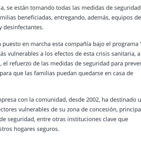
esa, se están tomando todas las medidas de seguridad
familias beneficiadas, entregando, además, equipos de
y desinfectantes.
a puesto en marcha esta compañía bajo el programa 
vulnerables a los efectos de esta crisis sanitaria, a
, el refuerzo de las medidas de seguridad para preve
 para que las familias puedan quedarse en casa de
presa con la comunidad, desde 2002, ha destinado 
ctores vulnerables de su zona de concesión, principa
de seguridad, entre otras instituciones clave que
tros hogares seguros.