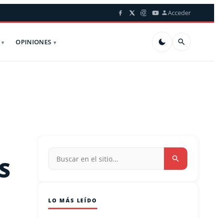
Acceder
OPINIONES
S
LO MÁS LEÍDO