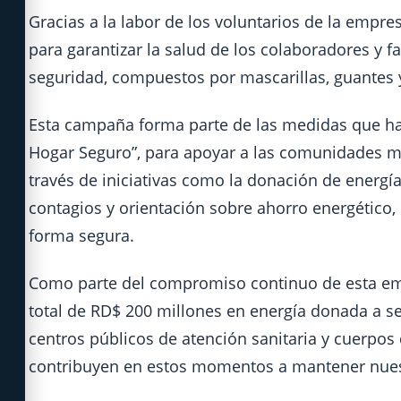
Gracias a la labor de los voluntarios de la empr
para garantizar la salud de los colaboradores y 
seguridad, compuestos por mascarillas, guantes 
Esta campaña forma parte de las medidas que h
Hogar Seguro”, para apoyar a las comunidades más 
través de iniciativas como la donación de energía
contagios y orientación sobre ahorro energético,
forma segura.
Como parte del compromiso continuo de esta em
total de RD$ 200 millones en energía donada a se
centros públicos de atención sanitaria y cuerpos 
contribuyen en estos momentos a mantener nues