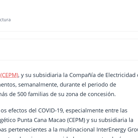
ctura
 (CEPM)
, y su subsidiaria la Compañía de Electricidad
mentos, semanalmente, durante el periodo de
más de 500 familias de su zona de concesión.
los efectos del COVID-19, especialmente entre las
ético Punta Cana Macao (CEPM) y su subsidiaria la
as pertenecientes a la multinacional InterEnergy Gro