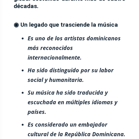
décadas.
◉
Un legado que trasciende la música
Es uno de los artistas dominicanos
más reconocidos
internacionalmente.
Ha sido distinguido por su labor
social y humanitaria.
Su música ha sido traducida y
escuchada en múltiples idiomas y
países.
Es considerado un embajador
cultural de la República Dominicana.