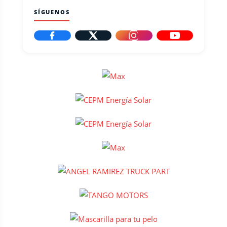
SÍGUENOS