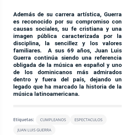
Además de su carrera artística, Guerra
es reconocido por su compromiso con
causas sociales, su fe cristiana y una
imagen pública caracterizada por la
disciplina, la sencillez y los valores
familiares. A sus 69 años, Juan Luis
Guerra continúa siendo una referencia
obligada de la música en español y uno
de los dominicanos más admirados
dentro y fuera del país, dejando un
legado que ha marcado la historia de la
música latinoamericana.
Etiquetas:
CUMPLEANOS
ESPECTACULOS
JUAN LUIS GUERRA