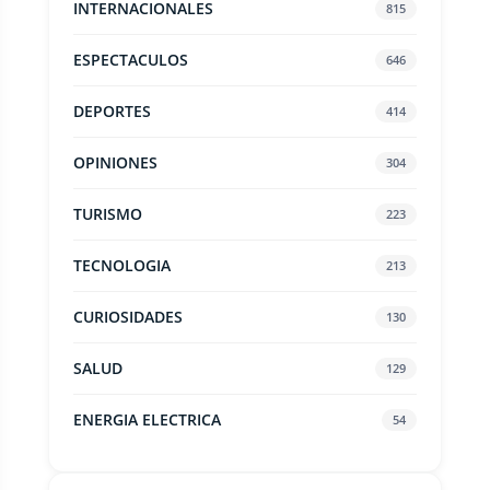
INTERNACIONALES
815
ESPECTACULOS
646
DEPORTES
414
OPINIONES
304
TURISMO
223
TECNOLOGIA
213
CURIOSIDADES
130
SALUD
129
ENERGIA ELECTRICA
54