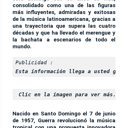
consolidado como una de las figuras
más influyentes, admiradas y exitosas
de la música latinoamericana, gracias a
una trayectoria que supera las cuatro
décadas y que ha llevado el merengue y
la bachata a escenarios de todo el
mundo.
Publicidad :
Esta información llega a usted grac
Clic en la imagen para ver más.
Nacido en Santo Domingo el 7 de junio
de 1957, Guerra revolucionó la música
tropical con una propuesta innovadora