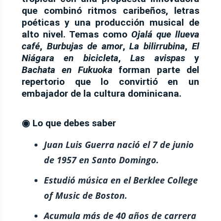
que combinó ritmos caribeños, letras
poéticas y una producción musical de
alto nivel. Temas como
Ojalá que llueva
café
,
Burbujas de amor
,
La bilirrubina
,
El
Niágara en bicicleta
,
Las avispas
y
Bachata en Fukuoka
forman parte del
repertorio que lo convirtió en un
embajador de la cultura dominicana.
◉
Lo que debes saber
Juan Luis Guerra nació el 7 de junio
de 1957 en Santo Domingo.
Estudió música en el Berklee College
of Music de Boston.
Acumula más de 40 años de carrera