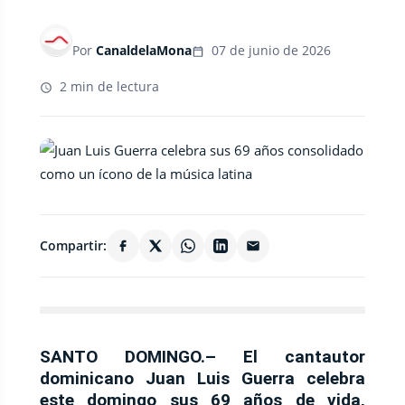
Por
CanaldelaMona
07 de junio de 2026
2 min de lectura
Compartir:
SANTO DOMINGO.–
El cantautor
dominicano Juan Luis Guerra celebra
este domingo sus 69 años de vida,