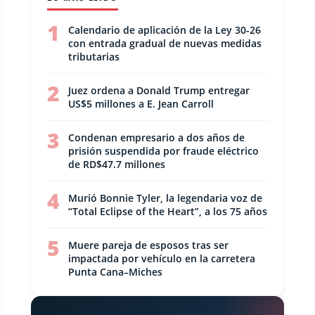
1
Calendario de aplicación de la Ley 30-26
con entrada gradual de nuevas medidas
tributarias
2
Juez ordena a Donald Trump entregar
US$5 millones a E. Jean Carroll
3
Condenan empresario a dos años de
prisión suspendida por fraude eléctrico
de RD$47.7 millones
4
Murió Bonnie Tyler, la legendaria voz de
“Total Eclipse of the Heart”, a los 75 años
5
Muere pareja de esposos tras ser
impactada por vehículo en la carretera
Punta Cana–Miches