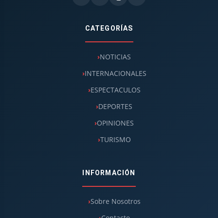
CATEGORÍAS
NOTICIAS
INTERNACIONALES
ESPECTACULOS
DEPORTES
OPINIONES
TURISMO
INFORMACIÓN
Sobre Nosotros
Contacto