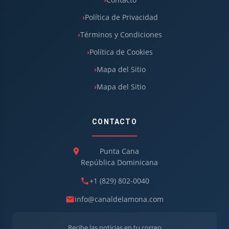
Política de Privacidad
Términos y Condiciones
Política de Cookies
Mapa del Sitio
Mapa del Sitio
CONTACTO
Punta Cana
República Dominicana
+1 (829) 802-0040
info@canaldelamona.com
Recibe las noticias en tu correo