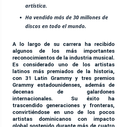
artística.
Ha vendido más de 30 millones de
discos en todo el mundo.
A lo largo de su carrera ha recibido
algunos de los más importantes
reconocimientos de la industria musical.
Es considerado uno de los artistas
latinos más premiados de la historia,
con 31 Latin Grammy y tres premios
Grammy estadounidenses, además de
decenas de galardones
internacionales. Su éxito ha
trascendido generaciones y fronteras,
convirtiéndose en uno de los pocos
artistas dominicanos con impacto
global sostenido durante más de cuatro