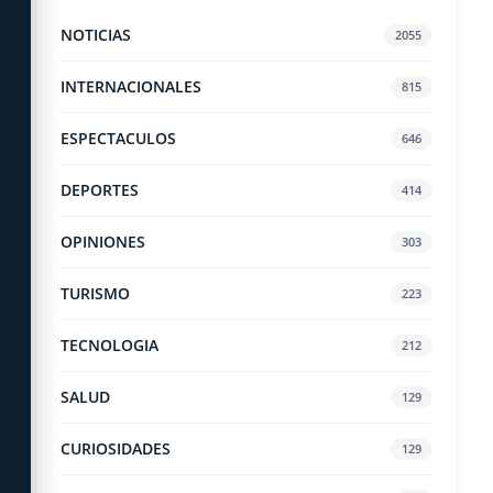
NOTICIAS
2055
INTERNACIONALES
815
ESPECTACULOS
646
DEPORTES
414
OPINIONES
303
TURISMO
223
TECNOLOGIA
212
SALUD
129
CURIOSIDADES
129