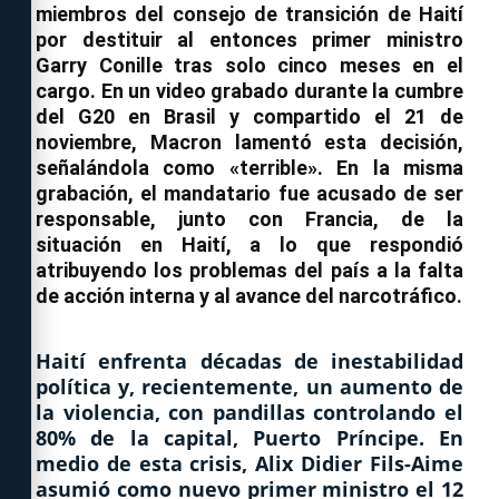
miembros del consejo de transición de Haití
por destituir al entonces primer ministro
Garry Conille tras solo cinco meses en el
cargo. En un video grabado durante la cumbre
del G20 en Brasil y compartido el 21 de
noviembre, Macron lamentó esta decisión,
señalándola como «terrible». En la misma
grabación, el mandatario fue acusado de ser
responsable, junto con Francia, de la
situación en Haití, a lo que respondió
atribuyendo los problemas del país a la falta
de acción interna y al avance del narcotráfico.
Haití enfrenta décadas de inestabilidad
política y, recientemente, un aumento de
la violencia, con pandillas controlando el
80% de la capital, Puerto Príncipe. En
medio de esta crisis, Alix Didier Fils-Aime
asumió como nuevo primer ministro el 12