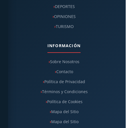
DEPORTES
OPINIONES
TURISMO
INFORMACIÓN
Sobre Nosotros
Contacto
Política de Privacidad
Términos y Condiciones
Política de Cookies
Mapa del Sitio
Mapa del Sitio