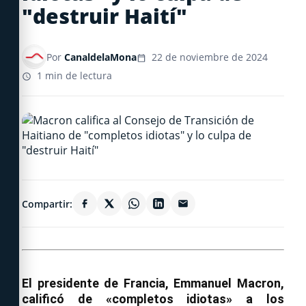
"destruir Haití"
Por
CanaldelaMona
22 de noviembre de 2024
1 min de lectura
Compartir:
El presidente de Francia, Emmanuel Macron,
calificó de «completos idiotas» a los