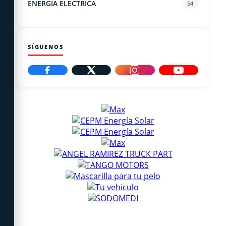
ENERGIA ELECTRICA
54
SÍGUENOS