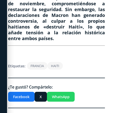
de noviembre, comprometiéndose a
restaurar la seguridad. Sin embargo, las
declaraciones de Macron han generado
controversia, al culpar a los propios
haitianos de «destruir Haití», lo que
añade tensión a la relación histórica
entre ambos países.
Etiquetas:
FRANCIA
HAITI
¿Te gustó? Compártelo:
Facebook
X
WhatsApp