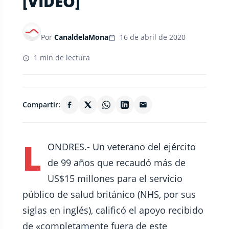
[VIDEO]
Por
CanaldelaMona
16 de abril de 2020
1 min de lectura
Compartir:
L
ONDRES.- Un veterano del ejército
de 99 años que recaudó más de
US$15 millones para el servicio
público de salud británico (NHS, por sus
siglas en inglés), calificó el apoyo recibido
de «completamente fuera de este