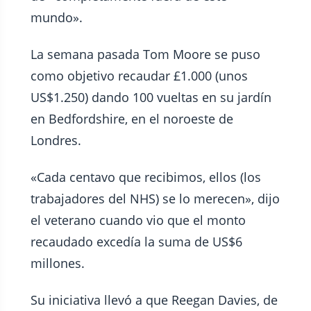
mundo».
La semana pasada Tom Moore se puso
como objetivo recaudar £1.000 (unos
US$1.250) dando 100 vueltas en su jardín
en Bedfordshire, en el noroeste de
Londres.
«Cada centavo que recibimos, ellos (los
trabajadores del NHS) se lo merecen», dijo
el veterano cuando vio que el monto
recaudado excedía la suma de US$6
millones.
Su iniciativa llevó a que Reegan Davies, de