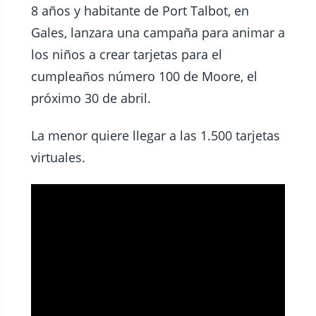
8 años y habitante de Port Talbot, en
Gales, lanzara una campaña para animar a
los niños a crear tarjetas para el
cumpleaños número 100 de Moore, el
próximo 30 de abril.
La menor quiere llegar a las 1.500 tarjetas
virtuales.