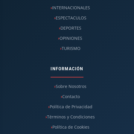
INTERNACIONALES
ESPECTACULOS
DEPORTES
OPINIONES
TURISMO
INFORMACIÓN
Sobre Nosotros
Contacto
Política de Privacidad
Términos y Condiciones
Política de Cookies