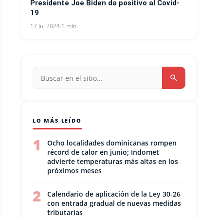
Presidente Joe Biden da positivo al Covid-
19
17 Jul 2024
·
1 min
LO MÁS LEÍDO
1
Ocho localidades dominicanas rompen
récord de calor en junio; Indomet
advierte temperaturas más altas en los
próximos meses
2
Calendario de aplicación de la Ley 30-26
con entrada gradual de nuevas medidas
tributarias