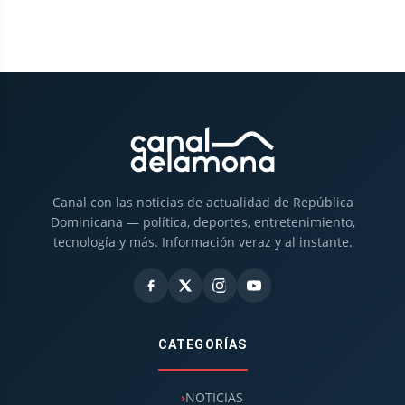
Canal con las noticias de actualidad de República
Dominicana — política, deportes, entretenimiento,
tecnología y más. Información veraz y al instante.
CATEGORÍAS
NOTICIAS