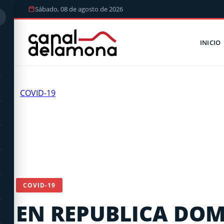
Sábado, 08 de agosto de 2026
INICIO
COVID-19
COVID-19
EN REPUBLICA DOM