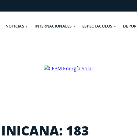
NOTICIAS
INTERNACIONALES
ESPECTACULOS
DEPOR
INICANA: 183