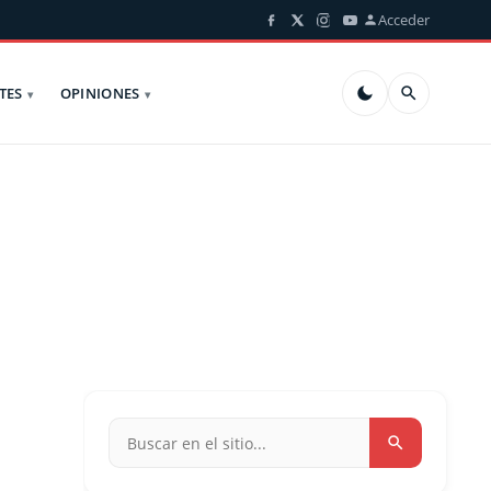
Acceder
TES
OPINIONES