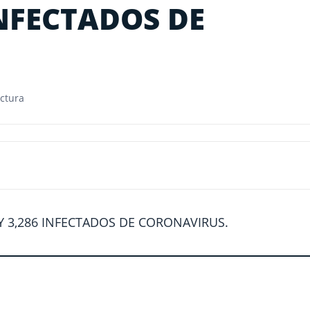
INFECTADOS DE
ctura
Y 3,286 INFECTADOS DE CORONAVIRUS.