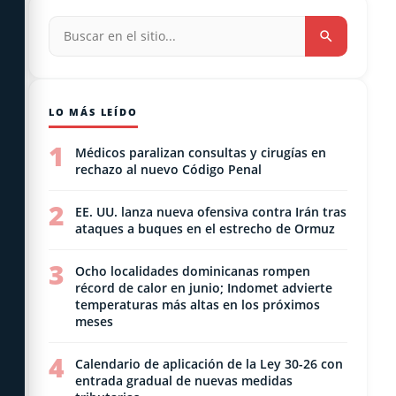
LO MÁS LEÍDO
1
Médicos paralizan consultas y cirugías en
rechazo al nuevo Código Penal
2
EE. UU. lanza nueva ofensiva contra Irán tras
ataques a buques en el estrecho de Ormuz
3
Ocho localidades dominicanas rompen
récord de calor en junio; Indomet advierte
temperaturas más altas en los próximos
meses
4
Calendario de aplicación de la Ley 30-26 con
entrada gradual de nuevas medidas