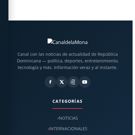
Canal con las noticias de actualidad de República
Dominicana — política, deportes, entretenimiento,
tecnología y más. Información veraz y al instante.
CATEGORÍAS
NOTICIAS
INTERNACIONALES