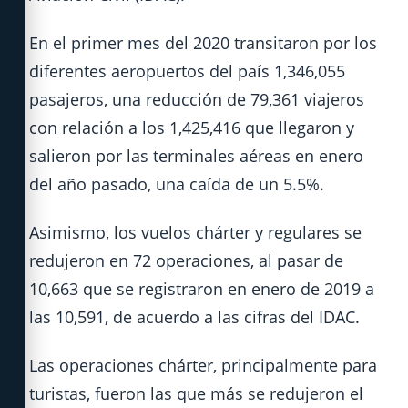
En el primer mes del 2020 transitaron por los
diferentes aeropuertos del país 1,346,055
pasajeros, una reducción de 79,361 viajeros
con relación a los 1,425,416 que llegaron y
salieron por las terminales aéreas en enero
del año pasado, una caída de un 5.5%.
Asimismo, los vuelos chárter y regulares se
redujeron en 72 operaciones, al pasar de
10,663 que se registraron en enero de 2019 a
las 10,591, de acuerdo a las cifras del IDAC.
Las operaciones chárter, principalmente para
turistas, fueron las que más se redujeron el