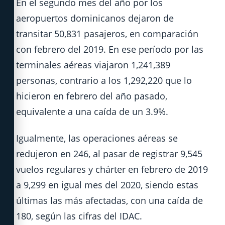
En el segundo mes del año por los
aeropuertos dominicanos dejaron de
transitar 50,831 pasajeros, en comparación
con febrero del 2019. En ese período por las
terminales aéreas viajaron 1,241,389
personas, contrario a los 1,292,220 que lo
hicieron en febrero del año pasado,
equivalente a una caída de un 3.9%.
Igualmente, las operaciones aéreas se
redujeron en 246, al pasar de registrar 9,545
vuelos regulares y chárter en febrero de 2019
a 9,299 en igual mes del 2020, siendo estas
últimas las más afectadas, con una caída de
180, según las cifras del IDAC.