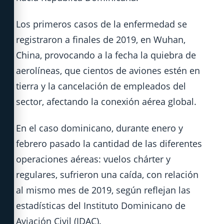
Los primeros casos de la enfermedad se
registraron a finales de 2019, en Wuhan,
China, provocando a la fecha la quiebra de
aerolíneas, que cientos de aviones estén en
tierra y la cancelación de empleados del
sector, afectando la conexión aérea global.
En el caso dominicano, durante enero y
febrero pasado la cantidad de las diferentes
operaciones aéreas: vuelos chárter y
regulares, sufrieron una caída, con relación
al mismo mes de 2019, según reflejan las
estadísticas del Instituto Dominicano de
Aviación Civil (IDAC).