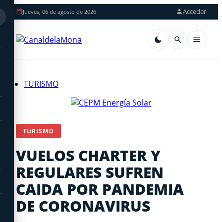
Acceder
Jueves, 06 de agosto de 2026
TURISMO
TURISMO
VUELOS CHARTER Y
REGULARES SUFREN
CAIDA POR PANDEMIA
DE CORONAVIRUS