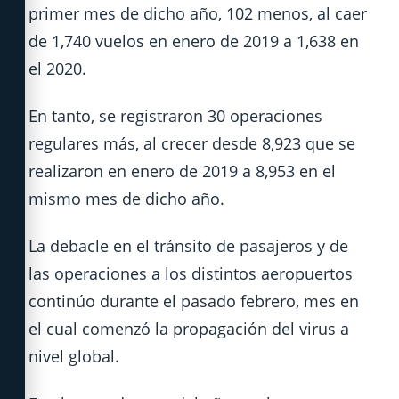
primer mes de dicho año, 102 menos, al caer
de 1,740 vuelos en enero de 2019 a 1,638 en
el 2020.
En tanto, se registraron 30 operaciones
regulares más, al crecer desde 8,923 que se
realizaron en enero de 2019 a 8,953 en el
mismo mes de dicho año.
La debacle en el tránsito de pasajeros y de
las operaciones a los distintos aeropuertos
continúo durante el pasado febrero, mes en
el cual comenzó la propagación del virus a
nivel global.