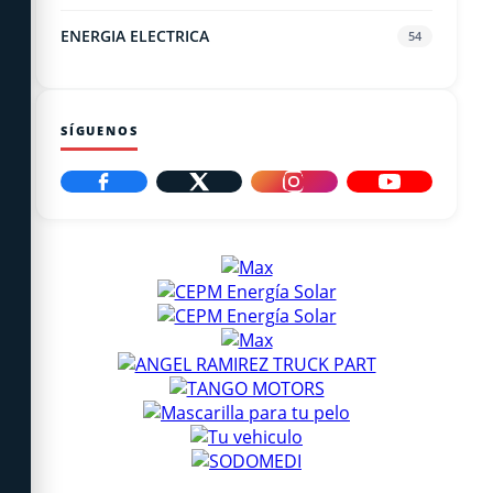
ENERGIA ELECTRICA
54
SÍGUENOS