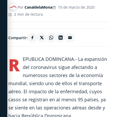
Por
CanaldelaMona
10 de marzo de 2020
2 min de lectura
Compartir:
R
EPUBLICA DOMINCANA.- La expansión
del coronavirus sigue afectando a
numerosos sectores de la economía
mundial, siendo uno de ellos el transporte
aéreo. El impacto de la enfermedad, cuyos
casos se registran en al menos 95 países, ya
se siente en las operaciones aéreas desde y
hacia República Dominicana.