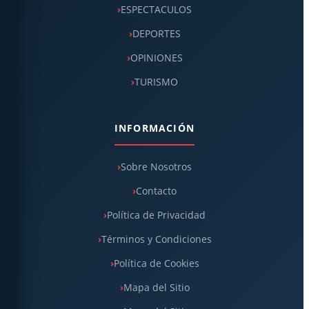
ESPECTACULOS
DEPORTES
OPINIONES
TURISMO
INFORMACIÓN
Sobre Nosotros
Contacto
Política de Privacidad
Términos y Condiciones
Política de Cookies
Mapa del Sitio