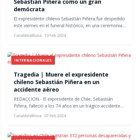
Sebastián Piñera como un gran
demócrata
El expresidente chileno Sebastián Piñera fue despedido
este viernes en el funeral histórico, en una ceremonia…
CanaldelaMona
·
10 Feb 2024
INTERNACIONALES
Tragedia | Muere el expresidente
chileno Sebastián Piñera en un
accidente aéreo
REDACCION.- El expresidente de Chile, Sebastián
Piñera, falleció a los 74 años en un trágico accidente…
CanaldelaMona
·
07 Feb 2024