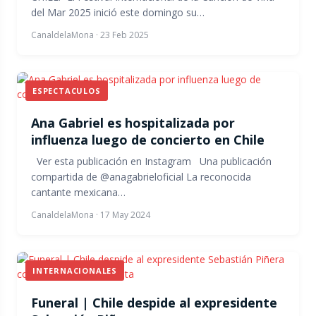
del Mar 2025 inició este domingo su…
CanaldelaMona
·
23 Feb 2025
ESPECTACULOS
Ana Gabriel es hospitalizada por
influenza luego de concierto en Chile
Ver esta publicación en Instagram Una publicación
compartida de @anagabrieloficial La reconocida
cantante mexicana…
CanaldelaMona
·
17 May 2024
INTERNACIONALES
Funeral | Chile despide al expresidente