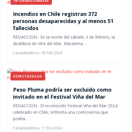
INTERNACIONALES
Incendios en Chile registran 372
personas desaparecidas y al menos 51
fallecidos
REDACCION.- En la noche del sábado 3 de febrero, la
alcaldesa de Viña del Mar, Macarena…
CanaldelaMona
·
05 Feb 2024
ESPECTACULOS
Peso Pluma podría ser excluido como
invitado en el Festival Viña del Mar
REDACCION.- El reconocido Festival Viña del Mar 2024,
celebrado en Chile, enfrenta una controversia que
podría…
CanaldelaMona
·
11 Ene 2024