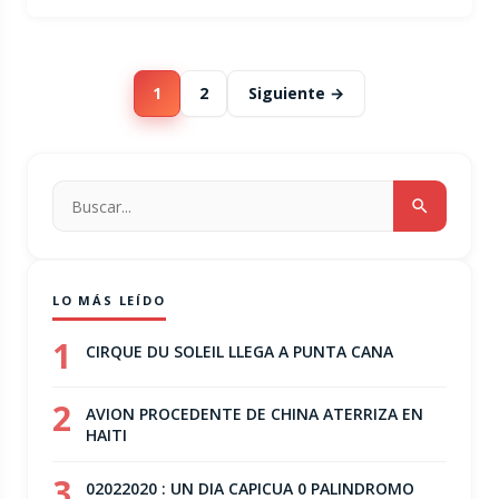
1
2
Siguiente →
LO MÁS LEÍDO
1
CIRQUE DU SOLEIL LLEGA A PUNTA CANA
2
AVION PROCEDENTE DE CHINA ATERRIZA EN
HAITI
3
02022020 : UN DIA CAPICUA 0 PALINDROMO