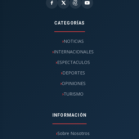
CATEGORÍAS
NOTICIAS
INTERNACIONALES
ESPECTACULOS
DEPORTES
OPINIONES
TURISMO
INFORMACIÓN
Sobre Nosotros