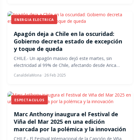
ENERGIA ELECTRICA
Apagón deja a Chile en la oscuridad:
Gobierno decreta estado de excepción
y toque de queda
CHILE.- Un apagón masivo dejó este martes, sin
electricidad al 99% de Chile, afectando desde Arica…
CanaldelaMona
·
26 Feb 2025
ESPECTACULOS
Marc Anthony inaugura el Festival de
Viña del Mar 2025 en una edición
marcada por la polémica y la innovación
CHILE.- El Festival Internacional de la Canción de Viña