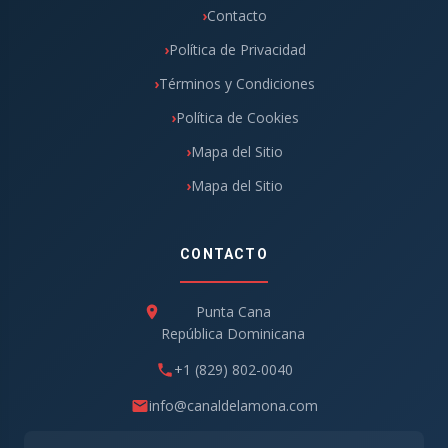
Contacto
Política de Privacidad
Términos y Condiciones
Política de Cookies
Mapa del Sitio
Mapa del Sitio
CONTACTO
Punta Cana
República Dominicana
+1 (829) 802-0040
info@canaldelamona.com