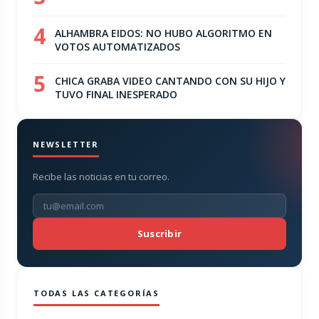
4
ALHAMBRA EIDOS: NO HUBO ALGORITMO EN
VOTOS AUTOMATIZADOS
5
CHICA GRABA VIDEO CANTANDO CON SU HIJO Y
TUVO FINAL INESPERADO
NEWSLETTER
Recibe las noticias en tu correo.
Suscribir
TODAS LAS CATEGORÍAS