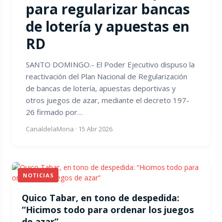
para regularizar bancas
de lotería y apuestas en
RD
SANTO DOMINGO.- El Poder Ejecutivo dispuso la
reactivación del Plan Nacional de Regularización
de bancas de lotería, apuestas deportivas y
otros juegos de azar, mediante el decreto 197-
26 firmado por…
CanaldelaMona
·
15 Abr 2026
NOTICIAS
Quico Tabar, en tono de despedida:
“Hicimos todo para ordenar los juegos
de azar”