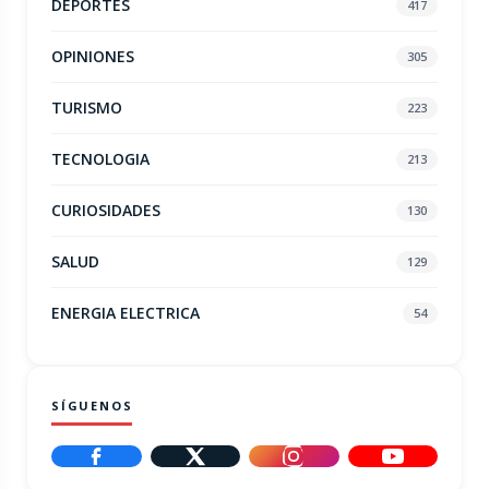
DEPORTES
417
OPINIONES
305
TURISMO
223
TECNOLOGIA
213
CURIOSIDADES
130
SALUD
129
ENERGIA ELECTRICA
54
SÍGUENOS