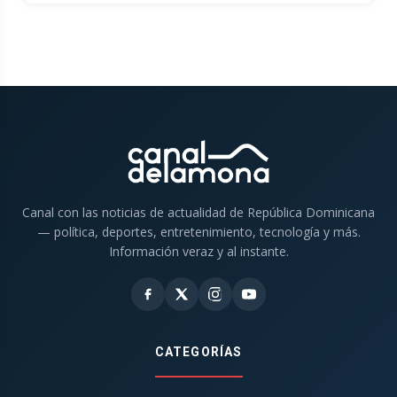
Canal con las noticias de actualidad de República Dominicana
— política, deportes, entretenimiento, tecnología y más.
Información veraz y al instante.
CATEGORÍAS