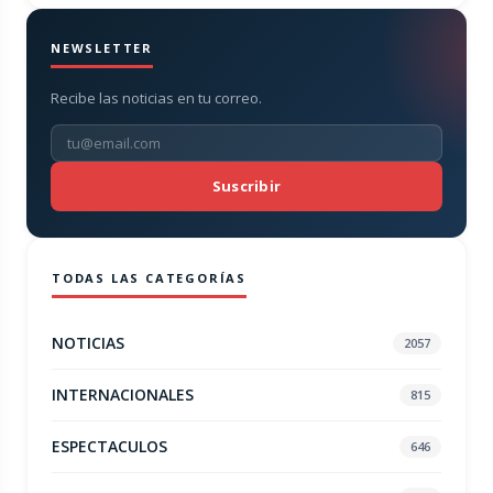
NEWSLETTER
Recibe las noticias en tu correo.
Suscribir
TODAS LAS CATEGORÍAS
NOTICIAS
2057
INTERNACIONALES
815
ESPECTACULOS
646