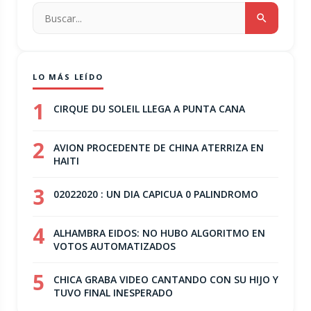
LO MÁS LEÍDO
1
CIRQUE DU SOLEIL LLEGA A PUNTA CANA
2
AVION PROCEDENTE DE CHINA ATERRIZA EN
HAITI
3
02022020 : UN DIA CAPICUA 0 PALINDROMO
4
ALHAMBRA EIDOS: NO HUBO ALGORITMO EN
VOTOS AUTOMATIZADOS
5
CHICA GRABA VIDEO CANTANDO CON SU HIJO Y
TUVO FINAL INESPERADO