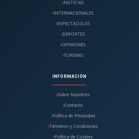
NOTICIAS
INTERNACIONALES
ESPECTACULOS
DEPORTES
OPINIONES
TURISMO
INFORMACIÓN
Sobre Nosotros
Contacto
Política de Privacidad
Términos y Condiciones
Política de Cookies