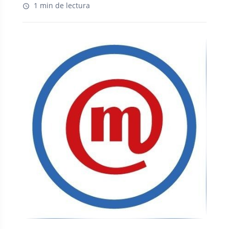
1 min de lectura