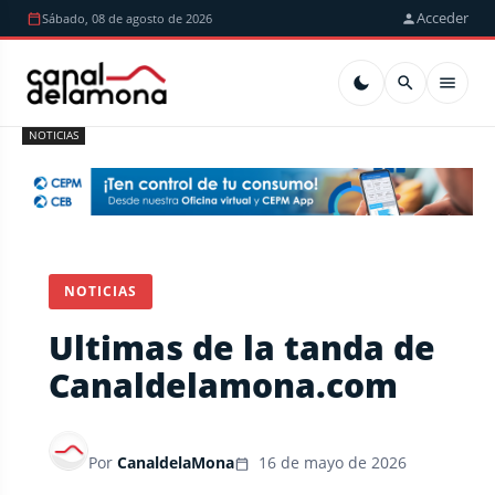
Acceder
Sábado, 08 de agosto de 2026
NOTICIAS
NOTICIAS
Ultimas de la tanda de
Canaldelamona.com
Por
CanaldelaMona
16 de mayo de 2026