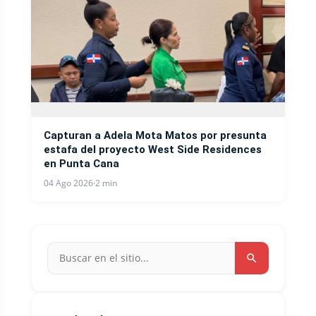
Capturan a Adela Mota Matos por presunta
estafa del proyecto West Side Residences
en Punta Cana
04 Ago 2026
·
2 min