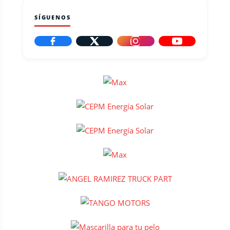
SÍGUENOS