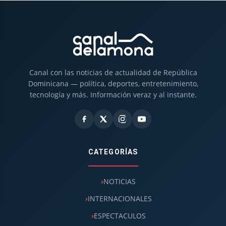
Canal con las noticias de actualidad de República
Dominicana — política, deportes, entretenimiento,
tecnología y más. Información veraz y al instante.
CATEGORÍAS
NOTICIAS
INTERNACIONALES
ESPECTACULOS