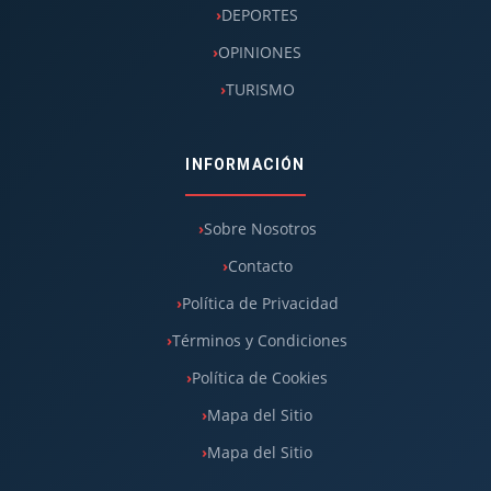
DEPORTES
OPINIONES
TURISMO
INFORMACIÓN
Sobre Nosotros
Contacto
Política de Privacidad
Términos y Condiciones
Política de Cookies
Mapa del Sitio
Mapa del Sitio