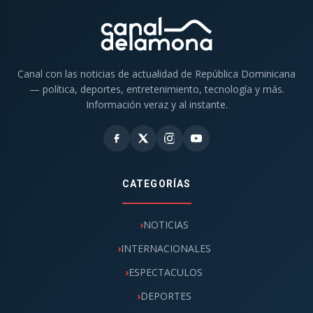
Canal con las noticias de actualidad de República Dominicana
— política, deportes, entretenimiento, tecnología y más.
Información veraz y al instante.
CATEGORÍAS
NOTICIAS
INTERNACIONALES
ESPECTACULOS
DEPORTES