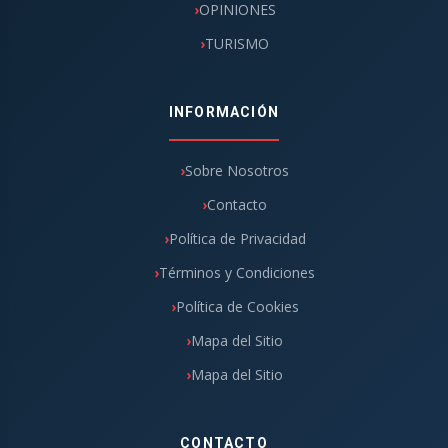
OPINIONES
TURISMO
INFORMACIÓN
Sobre Nosotros
Contacto
Política de Privacidad
Términos y Condiciones
Política de Cookies
Mapa del Sitio
Mapa del Sitio
CONTACTO