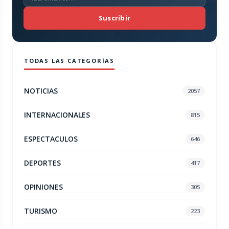
Suscribir
TODAS LAS CATEGORÍAS
NOTICIAS
2057
INTERNACIONALES
815
ESPECTACULOS
646
DEPORTES
417
OPINIONES
305
TURISMO
223