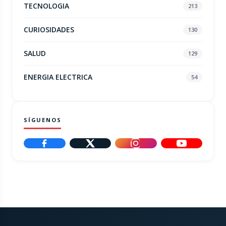
TECNOLOGIA
213
CURIOSIDADES
130
SALUD
129
ENERGIA ELECTRICA
54
SÍGUENOS