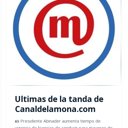
Ultimas de la tanda de
Canaldelamona.com
🪪 Presidente Abinader aumenta tiempo de
vigencia de licencias de conducir para mayores de