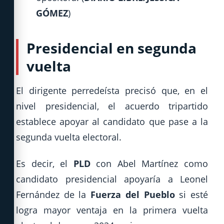
GÓMEZ
)
Presidencial en segunda
vuelta
El dirigente perredeísta precisó que, en el
nivel presidencial, el acuerdo tripartido
establece apoyar al candidato que pase a la
segunda vuelta electoral.
Es decir, el
PLD
con Abel Martínez como
candidato presidencial apoyaría a Leonel
Fernández de la
Fuerza del Pueblo
si esté
logra mayor ventaja en la primera vuelta