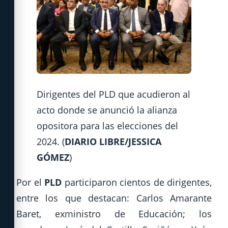
Dirigentes del PLD que acudieron al
acto donde se anunció la alianza
opositora para las elecciones del
2024. (
DIARIO LIBRE/JESSICA
GÓMEZ
)
Por el
PLD
participaron cientos de dirigentes,
entre los que destacan: Carlos Amarante
Baret, exministro de Educación; los