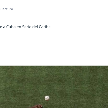
 lectura