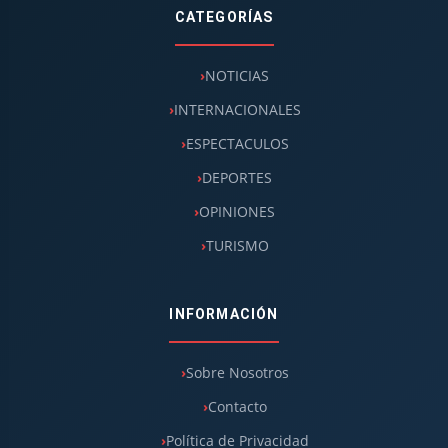
CATEGORÍAS
NOTICIAS
INTERNACIONALES
ESPECTACULOS
DEPORTES
OPINIONES
TURISMO
INFORMACIÓN
Sobre Nosotros
Contacto
Política de Privacidad