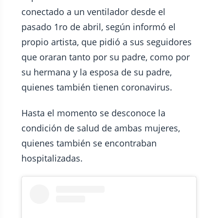
conectado a un ventilador desde el
pasado 1ro de abril, según informó el
propio artista, que pidió a sus seguidores
que oraran tanto por su padre, como por
su hermana y la esposa de su padre,
quienes también tienen coronavirus.
Hasta el momento se desconoce la
condición de salud de ambas mujeres,
quienes también se encontraban
hospitalizadas.