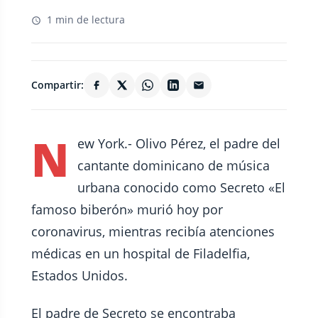
1 min de lectura
Compartir:
N
ew York.- Olivo Pérez, el padre del
cantante dominicano de música
urbana conocido como Secreto «El
famoso biberón» murió hoy por
coronavirus, mientras recibía atenciones
médicas en un hospital de Filadelfia,
Estados Unidos.
El padre de Secreto se encontraba