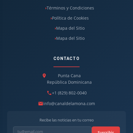
Términos y Condiciones
Política de Cookies
Mapa del Sitio
Mapa del Sitio
CONTACTO
Punta Cana
República Dominicana
+1 (829) 802-0040
info@canaldelamona.com
Recibe las noticias en tu correo
Suscribir