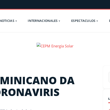
NOTICIAS
INTERNACIONALES
ESPECTACULOS
OMINICANO DA
ORONAVIRIS