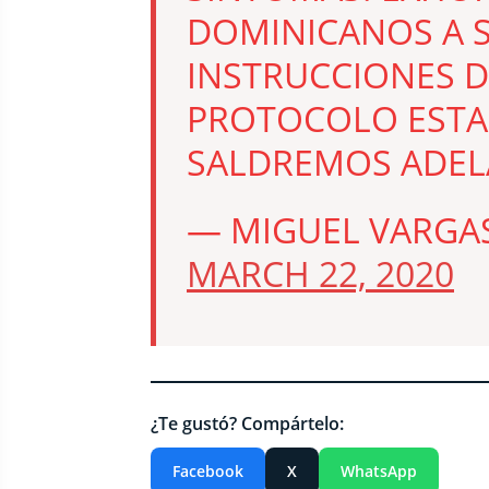
DOMINICANOS A S
INSTRUCCIONES D
PROTOCOLO ESTA
SALDREMOS ADEL
— MIGUEL VARGA
MARCH 22, 2020
¿Te gustó? Compártelo:
Facebook
X
WhatsApp