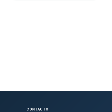
CONTACTO