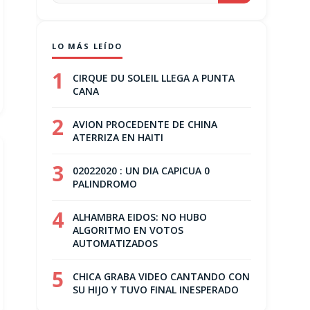
LO MÁS LEÍDO
1
CIRQUE DU SOLEIL LLEGA A PUNTA
CANA
2
AVION PROCEDENTE DE CHINA
ATERRIZA EN HAITI
3
02022020 : UN DIA CAPICUA 0
PALINDROMO
4
ALHAMBRA EIDOS: NO HUBO
ALGORITMO EN VOTOS
AUTOMATIZADOS
5
CHICA GRABA VIDEO CANTANDO CON
SU HIJO Y TUVO FINAL INESPERADO