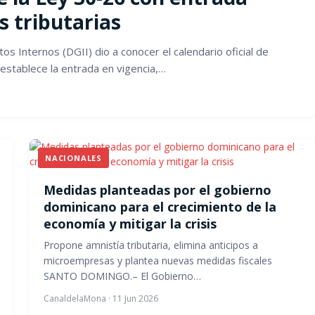
 tributarias
Internos (DGII) dio a conocer el calendario oficial de
establece la entrada en vigencia,…
NACIONALES
Medidas planteadas por el gobierno
dominicano para el crecimiento de la
economía y mitigar la crisis
Propone amnistía tributaria, elimina anticipos a
microempresas y plantea nuevas medidas fiscales
SANTO DOMINGO.– El Gobierno…
CanaldelaMona
·
11 Jun 2026