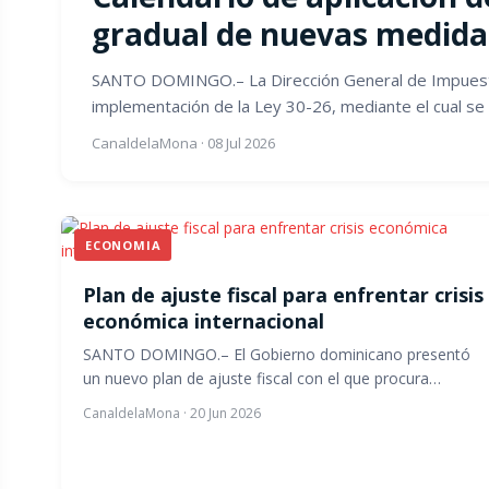
gradual de nuevas medidas
SANTO DOMINGO.– La Dirección General de Impuestos 
implementación de la Ley 30-26, mediante el cual se 
CanaldelaMona
·
08 Jul 2026
ECONOMIA
Plan de ajuste fiscal para enfrentar crisis
económica internacional
SANTO DOMINGO.– El Gobierno dominicano presentó
un nuevo plan de ajuste fiscal con el que procura…
CanaldelaMona
·
20 Jun 2026