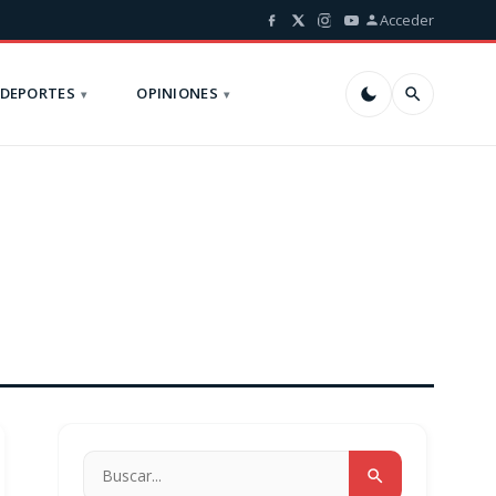
Acceder
DEPORTES
OPINIONES