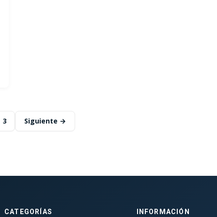
3
Siguiente →
CATEGORÍAS
INFORMACIÓN