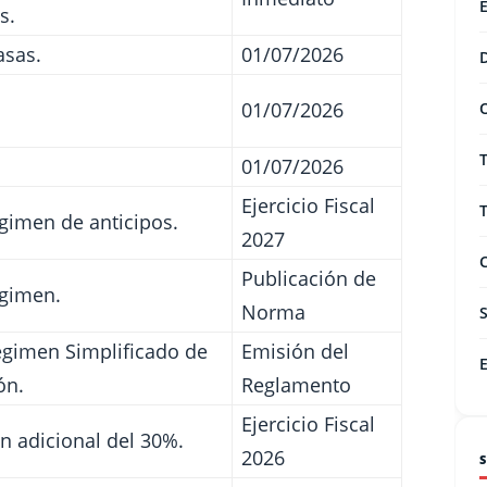
s.
asas.
01/07/2026
01/07/2026
01/07/2026
Ejercicio Fiscal
gimen de anticipos.
2027
Publicación de
gimen.
Norma
gimen Simplificado de
Emisión del
ón.
Reglamento
Ejercicio Fiscal
n adicional del 30%.
2026