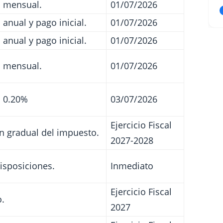
 mensual.
01/07/2026
anual y pago inicial.
01/07/2026
anual y pago inicial.
01/07/2026
 mensual.
01/07/2026
 0.20%
03/07/2026
Ejercicio Fiscal
n gradual del impuesto.
2027-2028
isposiciones.
Inmediato
Ejercicio Fiscal
.
2027