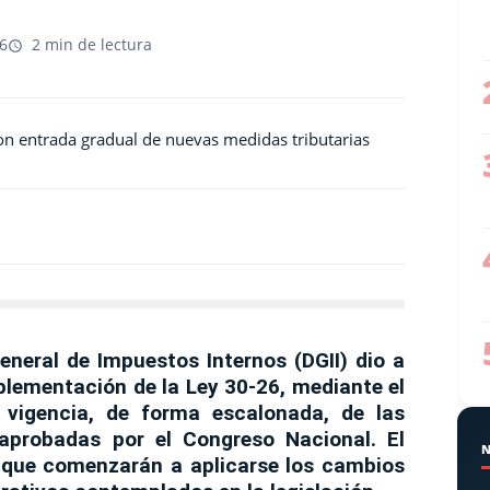
26
2 min de lectura
eneral de Impuestos Internos (DGII) dio a
mplementación de la Ley 30-26, mediante el
 vigencia, de forma escalonada, de las
 aprobadas por el Congreso Nacional. El
 que comenzarán a aplicarse los cambios