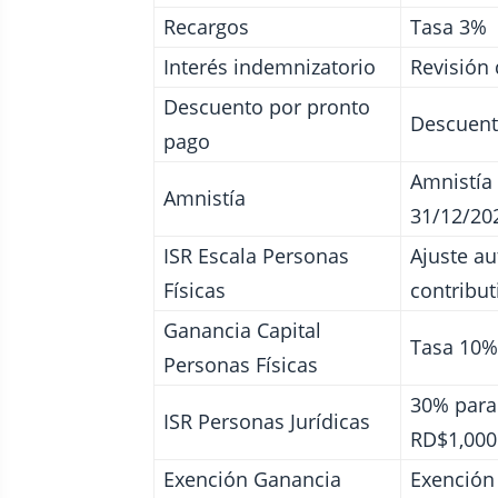
Recargos
Tasa 3%
Interés indemnizatorio
Revisión 
Descuento por pronto
Descuent
pago
Amnistía 
Amnistía
31/12/20
ISR Escala Personas
Ajuste au
Físicas
contribut
Ganancia Capital
Tasa 10%
Personas Físicas
30% para
ISR Personas Jurídicas
RD$1,000
Exención Ganancia
Exención