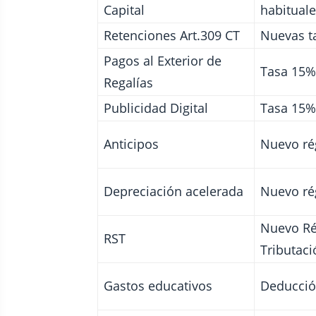
Capital
habituale
Retenciones Art.309 CT
Nuevas t
Pagos al Exterior de
Tasa 15%
Regalías
Publicidad Digital
Tasa 15%
Anticipos
Nuevo ré
Depreciación acelerada
Nuevo ré
Nuevo Ré
RST
Tributaci
Gastos educativos
Deducció