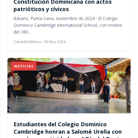
Constitución Dominicana con actos
patrióticos y cívicos
Bávaro, Punta Cana, noviembre de 2024.- El Colegio
Dominico Cambridge International School, con motivo
del 180…
CanaldelaMona
·
06 Nov 2024
NOTICIAS
Estudiantes del Colegio Dominico
Cambridge honran a Salomé Ureña con