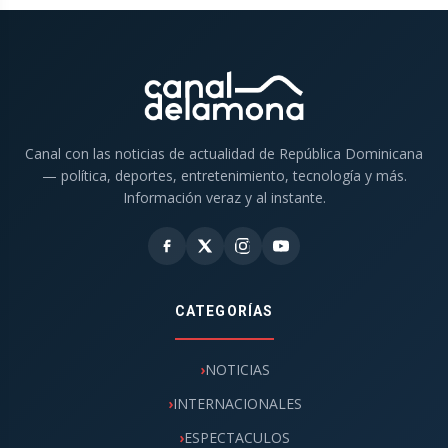
Canal con las noticias de actualidad de República Dominicana
— política, deportes, entretenimiento, tecnología y más.
Información veraz y al instante.
CATEGORÍAS
NOTICIAS
INTERNACIONALES
ESPECTACULOS