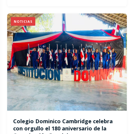
NOTICIAS
Colegio Dominico Cambridge celebra
con orgullo el 180 aniversario de la