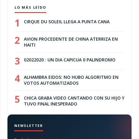
LO MÁS LEÍDO
1
CIRQUE DU SOLEIL LLEGA A PUNTA CANA
2
AVION PROCEDENTE DE CHINA ATERRIZA EN
HAITI
3
02022020 : UN DIA CAPICUA 0 PALINDROMO
4
ALHAMBRA EIDOS: NO HUBO ALGORITMO EN
VOTOS AUTOMATIZADOS
5
CHICA GRABA VIDEO CANTANDO CON SU HIJO Y
TUVO FINAL INESPERADO
NEWSLETTER