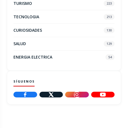
TURISMO
223
TECNOLOGIA
213
CURIOSIDADES
130
SALUD
129
ENERGIA ELECTRICA
54
SÍGUENOS