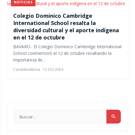
NOTICIAS
Colegio Dominico Cambridge
International School resalta la
diversidad cultural y el aporte indígena
en el 12 de octubre
BAVARO.- El Colegio Dominico Cambridge International
School conmemoró el 12 de octubre resaltando la
importancia de…
CanaldelaMona
·
12 Oct 2024