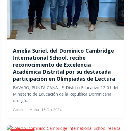
Amelia Suriel, del Dominico Cambridge
International School, recibe
reconocimiento de Excelencia
Académica Distrital por su destacada
participación en Olimpiadas de Lectura
BAVARO, PUNTA CANA.- El Distrito Educativo 12-01 del
Ministerio de Educación de la República Dominicana
otorgó…
CanaldelaMona
·
15 Oct 2024