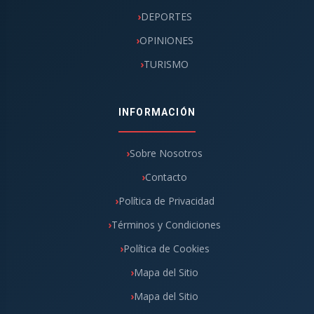
DEPORTES
OPINIONES
TURISMO
INFORMACIÓN
Sobre Nosotros
Contacto
Política de Privacidad
Términos y Condiciones
Política de Cookies
Mapa del Sitio
Mapa del Sitio