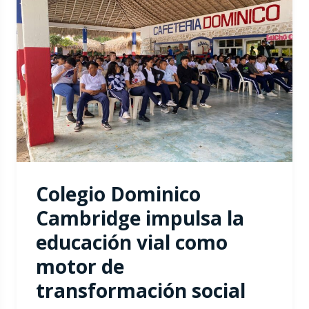
Colegio Dominico
Cambridge impulsa la
educación vial como
motor de
transformación social