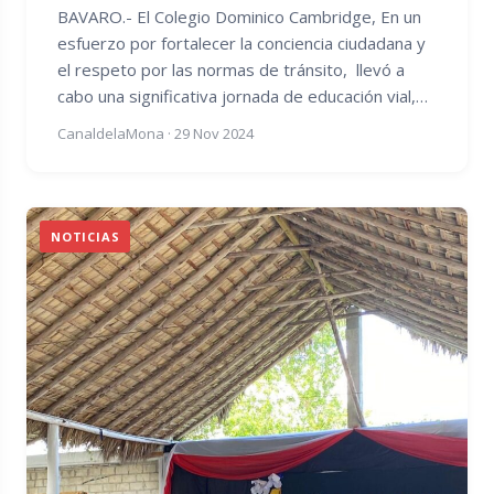
BAVARO.- El Colegio Dominico Cambridge, En un
esfuerzo por fortalecer la conciencia ciudadana y
el respeto por las normas de tránsito, llevó a
cabo una significativa jornada de educación vial,…
CanaldelaMona
·
29 Nov 2024
NOTICIAS