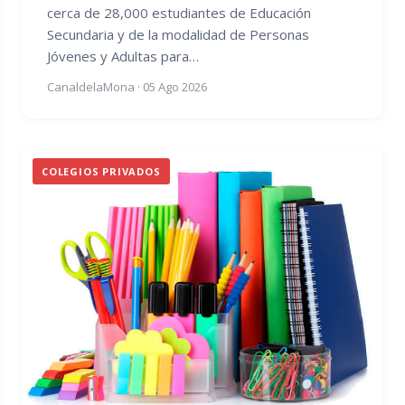
cerca de 28,000 estudiantes de Educación
Secundaria y de la modalidad de Personas
Jóvenes y Adultas para…
CanaldelaMona
·
05 Ago 2026
COLEGIOS PRIVADOS