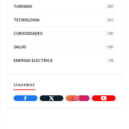
TURISMO
223
TECNOLOGIA
213
CURIOSIDADES
130
SALUD
129
ENERGIA ELECTRICA
54
SÍGUENOS