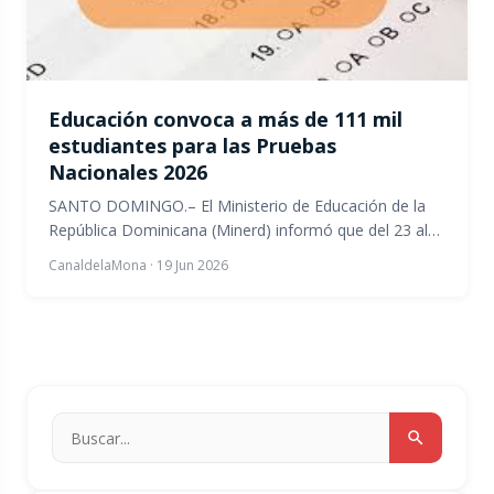
Educación convoca a más de 111 mil
estudiantes para las Pruebas
Nacionales 2026
SANTO DOMINGO.– El Ministerio de Educación de la
República Dominicana (Minerd) informó que del 23 al…
CanaldelaMona
·
19 Jun 2026