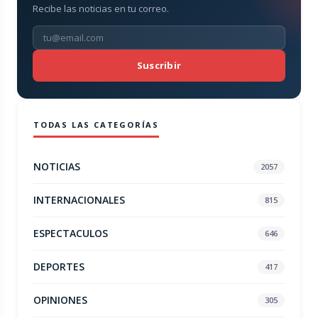
Recibe las noticias en tu correo.
Suscribir
TODAS LAS CATEGORÍAS
NOTICIAS
2057
INTERNACIONALES
815
ESPECTACULOS
646
DEPORTES
417
OPINIONES
305