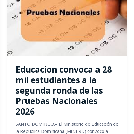
Educacion convoca a 28
mil estudiantes a la
segunda ronda de las
Pruebas Nacionales
2026
SANTO DOMINGO.– El Ministerio de Educación de
la República Dominicana (MINERD) convocó a