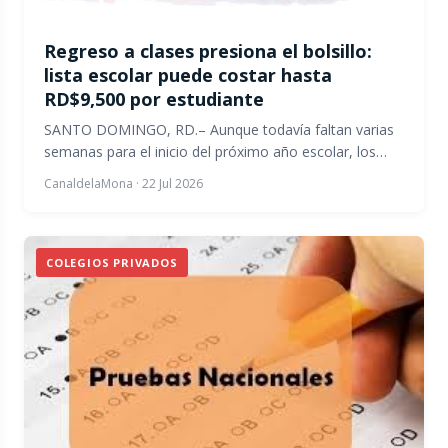
Regreso a clases presiona el bolsillo:
lista escolar puede costar hasta
RD$9,500 por estudiante
SANTO DOMINGO, RD.– Aunque todavía faltan varias
semanas para el inicio del próximo año escolar, los…
CanaldelaMona
·
22 Jul 2026
COLEGIOS PRIVADOS