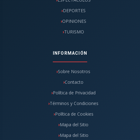
DEPORTES
OPINIONES
TURISMO
INFORMACIÓN
Sobre Nosotros
Contacto
Política de Privacidad
Términos y Condiciones
Política de Cookies
Mapa del Sitio
Mapa del Sitio