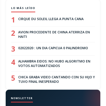
LO MÁS LEÍDO
1
CIRQUE DU SOLEIL LLEGA A PUNTA CANA
2
AVION PROCEDENTE DE CHINA ATERRIZA EN
HAITI
3
02022020 : UN DIA CAPICUA 0 PALINDROMO
4
ALHAMBRA EIDOS: NO HUBO ALGORITMO EN
VOTOS AUTOMATIZADOS
5
CHICA GRABA VIDEO CANTANDO CON SU HIJO Y
TUVO FINAL INESPERADO
NEWSLETTER