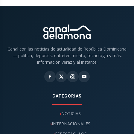
Canal con las noticias de actualidad de República Dominicana
— política, deportes, entretenimiento, tecnología y más.
Información veraz y al instante.
CATEGORÍAS
NOTICIAS
INTERNACIONALES
ESPECTACULOS