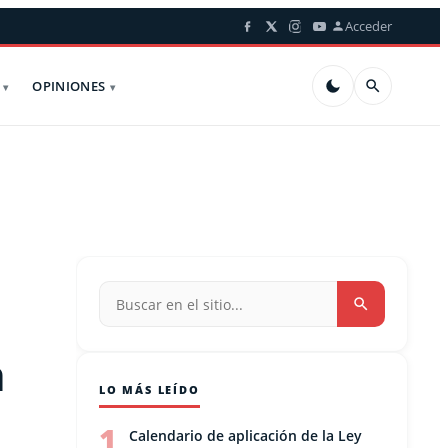
Acceder
OPINIONES
a
LO MÁS LEÍDO
1
Calendario de aplicación de la Ley