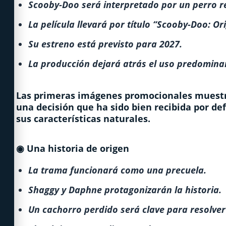
Scooby-Doo será interpretado por un perro re
La película llevará por título “Scooby-Doo: Ori
Su estreno está previsto para 2027.
La producción dejará atrás el uso predomina
Las primeras imágenes promocionales muestr
una decisión que ha sido bien recibida por d
sus características naturales.
◉
Una historia de origen
La trama funcionará como una precuela.
Shaggy y Daphne protagonizarán la historia.
Un cachorro perdido será clave para resolver