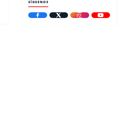
SÍGUENOS