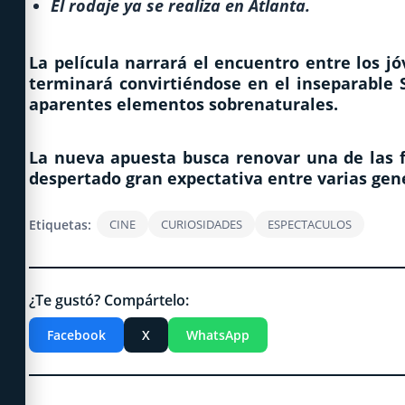
El rodaje ya se realiza en Atlanta.
La película narrará el encuentro entre los 
terminará convirtiéndose en el inseparable 
aparentes elementos sobrenaturales.
La nueva apuesta busca renovar una de las f
despertado gran expectativa entre varias gen
Etiquetas:
CINE
CURIOSIDADES
ESPECTACULOS
¿Te gustó? Compártelo:
Facebook
X
WhatsApp