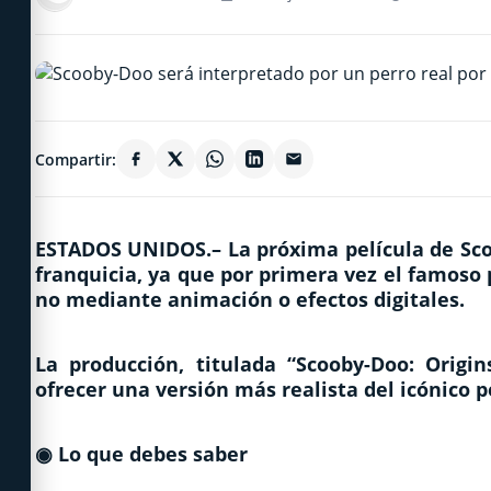
Compartir:
ESTADOS UNIDOS.–
La próxima película de Sc
franquicia, ya que por primera vez el famoso 
no mediante animación o efectos digitales.
La producción, titulada
“Scooby-Doo: Origin
ofrecer una versión más realista del icónico 
◉
Lo que debes saber