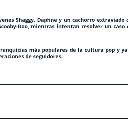
jóvenes Shaggy, Daphne y un cachorro extraviado 
Scooby-Doo, mientras intentan resolver un caso 
ranquicias más populares de la cultura pop y ya
eraciones de seguidores.