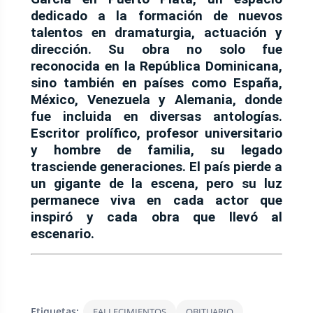
dedicado a la formación de nuevos
talentos en dramaturgia, actuación y
dirección. Su obra no solo fue
reconocida en la República Dominicana,
sino también en países como España,
México, Venezuela y Alemania, donde
fue incluida en diversas antologías.
Escritor prolífico, profesor universitario
y hombre de familia, su legado
trasciende generaciones. El país pierde a
un gigante de la escena, pero su luz
permanece viva en cada actor que
inspiró y cada obra que llevó al
escenario.
Etiquetas:
FALLECIMIENTOS
OBITUARIO