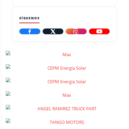
SÍGUENOS