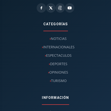
CATEGORÍAS
NOTICIAS
INTERNACIONALES
ESPECTACULOS
DEPORTES
OPINIONES
TURISMO
INFORMACIÓN