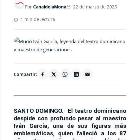
Por
CanaldelaMona
22 de marzo de 2025
1 min de lectura
Compartir:
SANTO DOMINGO.-
El teatro dominicano
despide con profundo pesar al maestro
Iván García
, una de sus figuras más
emblemáticas, quien falleció a los 87