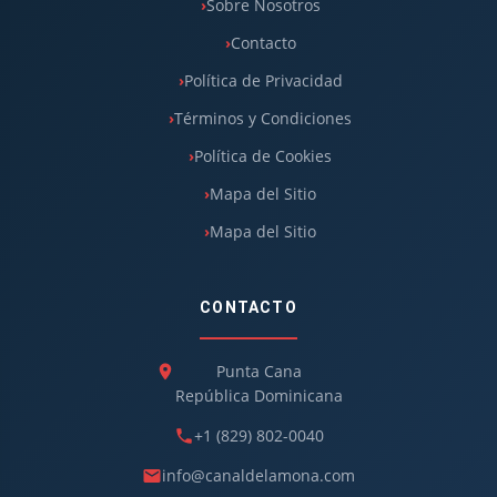
Sobre Nosotros
Contacto
Política de Privacidad
Términos y Condiciones
Política de Cookies
Mapa del Sitio
Mapa del Sitio
CONTACTO
Punta Cana
República Dominicana
+1 (829) 802-0040
info@canaldelamona.com