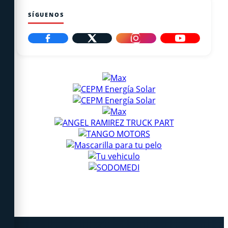
SÍGUENOS