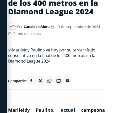
de los 400 metros en la
Diamond League 2024
Por
CanaldelaMona
13 de septiembre de 2024
1 min de lectura
Compartir:
Marileidy Paulino, actual campeona