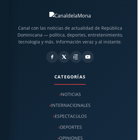
Canal con las noticias de actualidad de República
Dominicana — política, deportes, entretenimiento,
tecnología y más. Información veraz y al instante.
CATEGORÍAS
NOTICIAS
INTERNACIONALES
ESPECTACULOS
DEPORTES
OPINIONES