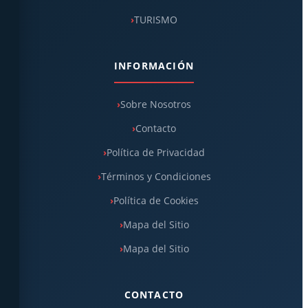
TURISMO
INFORMACIÓN
Sobre Nosotros
Contacto
Política de Privacidad
Términos y Condiciones
Política de Cookies
Mapa del Sitio
Mapa del Sitio
CONTACTO