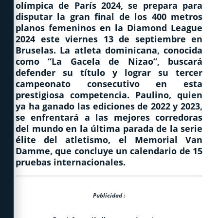
olímpica de París 2024, se prepara para
disputar la gran final de los 400 metros
planos femeninos en la Diamond League
2024 este viernes 13 de septiembre en
Bruselas. La atleta dominicana, conocida
como “La Gacela de Nizao”, buscará
defender su título y lograr su tercer
campeonato consecutivo en esta
prestigiosa competencia. Paulino, quien
ya ha ganado las ediciones de 2022 y 2023,
se enfrentará a las mejores corredoras
del mundo en la última parada de la serie
élite del atletismo, el Memorial Van
Damme, que concluye un calendario de 15
pruebas internacionales.
Publicidad :