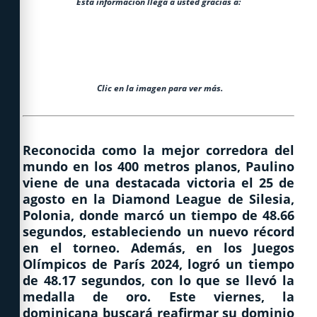
Esta informaci
ó
n llega a usted gracias a:
Clic en la imagen para ver más.
Reconocida como la mejor corredora del
mundo en los 400 metros planos, Paulino
viene de una destacada victoria el 25 de
agosto en la Diamond League de Silesia,
Polonia, donde marcó un tiempo de 48.66
segundos, estableciendo un nuevo récord
en el torneo. Además, en los Juegos
Olímpicos de París 2024, logró un tiempo
de 48.17 segundos, con lo que se llevó la
medalla de oro. Este viernes, la
dominicana buscará reafirmar su dominio