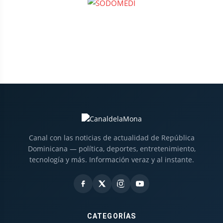
Canal con las noticias de actualidad de República
Dominicana — política, deportes, entretenimiento,
tecnología y más. Información veraz y al instante.
CATEGORÍAS