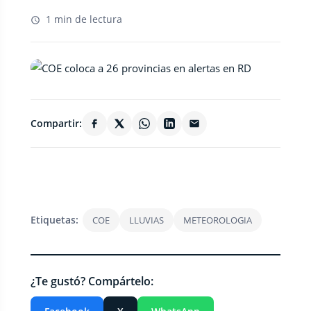
1 min de lectura
Compartir:
Etiquetas:
COE
LLUVIAS
METEOROLOGIA
¿Te gustó? Compártelo: