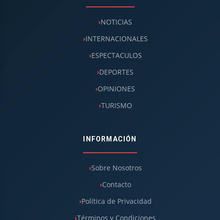
NOTICIAS
INTERNACIONALES
ESPECTACULOS
DEPORTES
OPINIONES
TURISMO
INFORMACIÓN
Sobre Nosotros
Contacto
Política de Privacidad
Términos y Condiciones