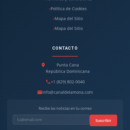
Política de Cookies
Mapa del Sitio
Mapa del Sitio
CONTACTO
Punta Cana
República Dominicana
+1 (829) 802-0040
info@canaldelamona.com
Recibe las noticias en tu correo
Suscribir