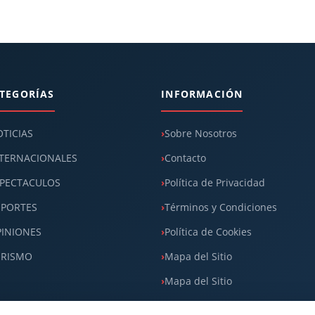
TEGORÍAS
INFORMACIÓN
TICIAS
Sobre Nosotros
TERNACIONALES
Contacto
PECTACULOS
Política de Privacidad
EPORTES
Términos y Condiciones
INIONES
Política de Cookies
URISMO
Mapa del Sitio
Mapa del Sitio