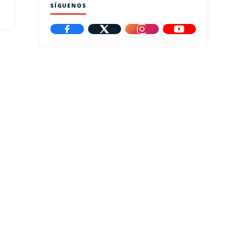
SÍGUENOS