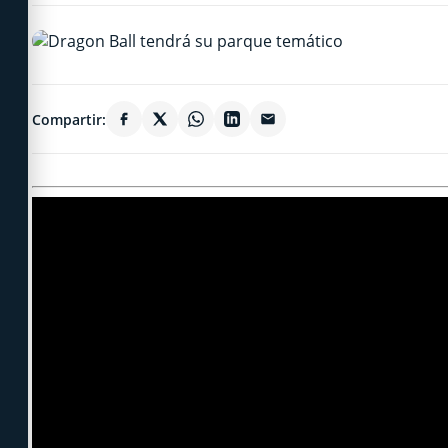
Compartir: