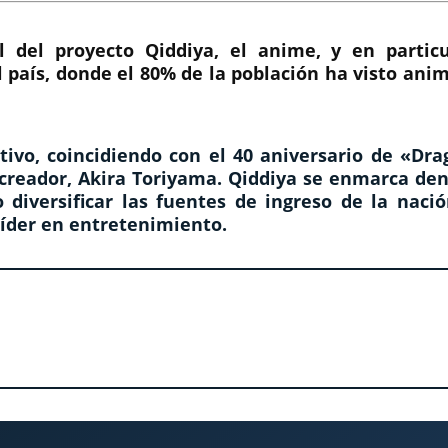
l del proyecto Qiddiya, el anime, y en particu
 país, donde el 80% de la población ha visto ani
tivo, coincidiendo con el 40 aniversario de «Dra
 creador, Akira Toriyama. Qiddiya se enmarca den
 diversificar las fuentes de ingreso de la nació
líder en entretenimiento.