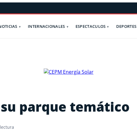
NOTICIAS
INTERNACIONALES
ESPECTACULOS
DEPORTES
 su parque temático
lectura