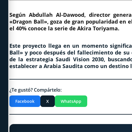
Según Abdullah Al-Dawood, director genera
«Dragon Ball», goza de gran popularidad en el
el 40% conoce la serie de Akira Toriyama.
Este proyecto llega en un momento significa
Ball» y poco después del fallecimiento de su
de la estrategia Saudi Vision 2030, buscando
establecer a Arabia Saudita como un destino 
¿Te gustó? Compártelo:
Facebook
X
WhatsApp