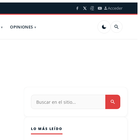
Acceder
OPINIONES
LO MÁS LEÍDO