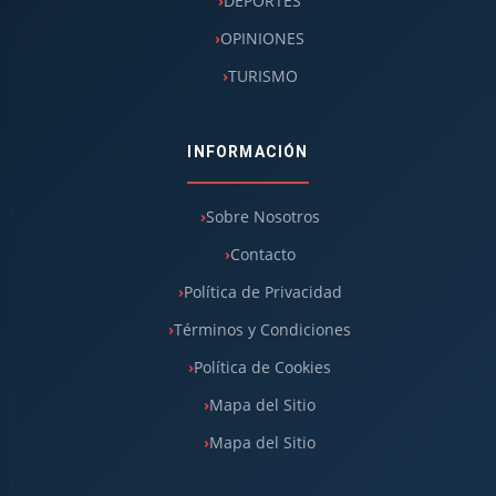
DEPORTES
OPINIONES
TURISMO
INFORMACIÓN
Sobre Nosotros
Contacto
Política de Privacidad
Términos y Condiciones
Política de Cookies
Mapa del Sitio
Mapa del Sitio