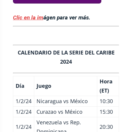
Clic en la im
ágen para ver más.
CALENDARIO DE LA SERIE DEL CARIBE
2024
Hora
Día
Juego
(ET)
1/2/24
Nicaragua vs México
10:30
1/2/24
Curazao vs México
15:30
Venezuela vs Rep.
1/2/24
20:30
Dominicana