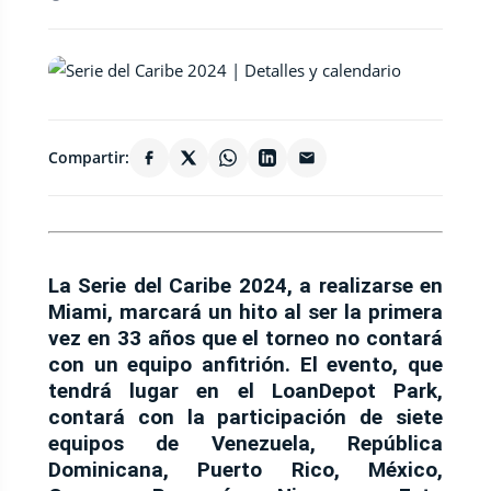
Compartir:
La Serie del Caribe 2024, a realizarse en
Miami, marcará un hito al ser la primera
vez en 33 años que el torneo no contará
con un equipo anfitrión. El evento, que
tendrá lugar en el LoanDepot Park,
contará con la participación de siete
equipos de Venezuela, República
Dominicana, Puerto Rico, México,