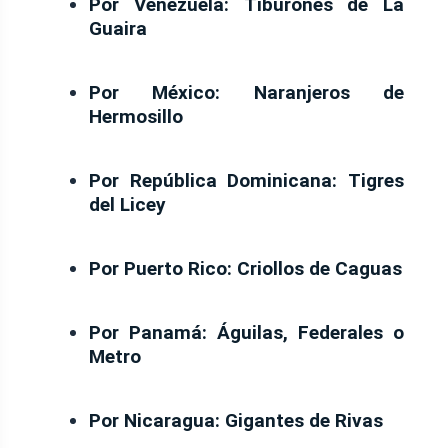
Por Venezuela:
Tiburones de La
Guaira
Por México:
Naranjeros de
Hermosillo
Por República Dominicana:
Tigres
del Licey
Por Puerto Rico:
Criollos de Caguas
Por Panamá:
Águilas, Federales o
Metro
Por Nicaragua:
Gigantes de Rivas