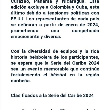
Curazao, Panamá y Nicaragua. Esta
edición excluye a Colombia y Cuba, este
último debido a tensiones políticas con
EE.UU. Los representantes de cada país
se definirán a partir de enero de 2024,
prometiendo una competición
emocionante y diversa.
Con la diversidad de equipos y la rica
historia beisbolera de los participantes,
se espera que la Serie del Caribe 2024
sea un evento memorable que continúe
fortaleciendo el béisbol en la región
caribeña.
Clasificados a la Serie del Caribe 2024