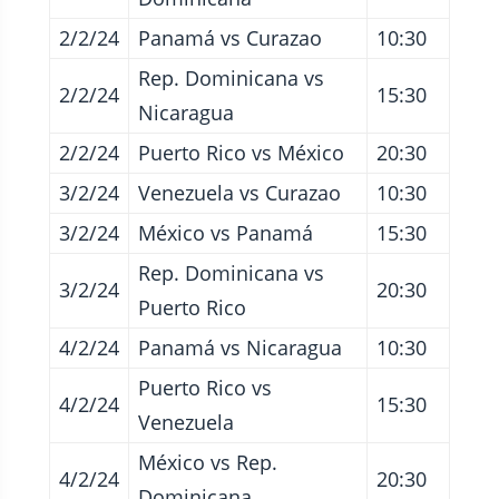
2/2/24
Panamá vs Curazao
10:30
Rep. Dominicana vs
2/2/24
15:30
Nicaragua
2/2/24
Puerto Rico vs México
20:30
3/2/24
Venezuela vs Curazao
10:30
3/2/24
México vs Panamá
15:30
Rep. Dominicana vs
3/2/24
20:30
Puerto Rico
4/2/24
Panamá vs Nicaragua
10:30
Puerto Rico vs
4/2/24
15:30
Venezuela
México vs Rep.
4/2/24
20:30
Dominicana