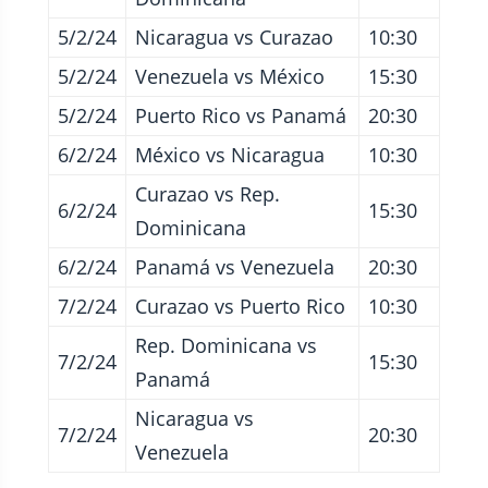
5/2/24
Nicaragua vs Curazao
10:30
5/2/24
Venezuela vs México
15:30
5/2/24
Puerto Rico vs Panamá
20:30
6/2/24
México vs Nicaragua
10:30
Curazao vs Rep.
6/2/24
15:30
Dominicana
6/2/24
Panamá vs Venezuela
20:30
7/2/24
Curazao vs Puerto Rico
10:30
Rep. Dominicana vs
7/2/24
15:30
Panamá
Nicaragua vs
7/2/24
20:30
Venezuela