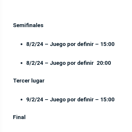
Semifinales
8/2/24 – Juego por definir – 15:00
8/2/24 – Juego por definir 20:00
Tercer lugar
9/2/24 – Juego por definir – 15:00
Final