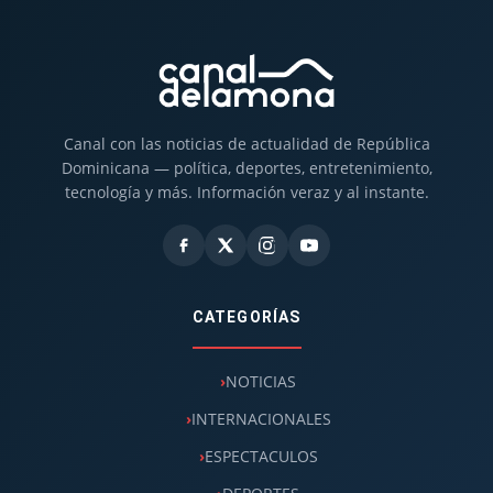
Canal con las noticias de actualidad de República
Dominicana — política, deportes, entretenimiento,
tecnología y más. Información veraz y al instante.
CATEGORÍAS
NOTICIAS
INTERNACIONALES
ESPECTACULOS