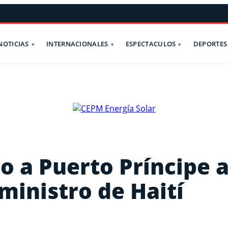
NOTICIAS
INTERNACIONALES
ESPECTACULOS
DEPORTES
o a Puerto Príncipe 
ministro de Haití