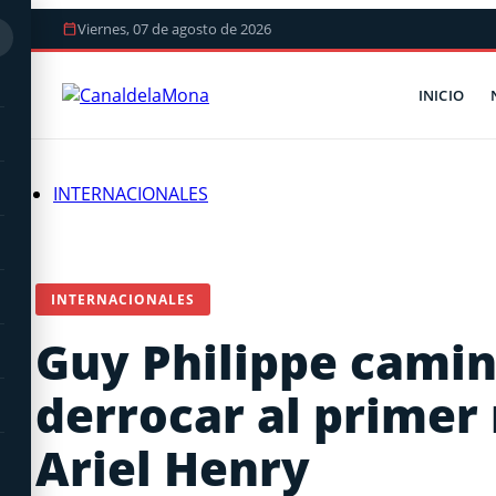
Viernes, 07 de agosto de 2026
INICIO
INTERNACIONALES
INTERNACIONALES
Guy Philippe camin
derrocar al primer 
Ariel Henry