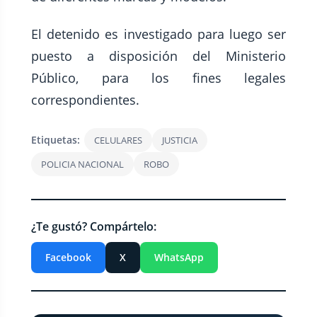
El detenido es investigado para luego ser
puesto a disposición del Ministerio
Público, para los fines legales
correspondientes.
Etiquetas:
CELULARES
JUSTICIA
POLICIA NACIONAL
ROBO
¿Te gustó? Compártelo:
Facebook
X
WhatsApp