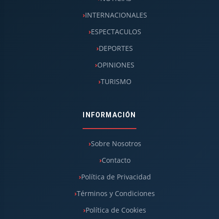
INTERNACIONALES
ESPECTACULOS
DEPORTES
OPINIONES
TURISMO
INFORMACIÓN
Sobre Nosotros
Contacto
Política de Privacidad
Términos y Condiciones
Política de Cookies