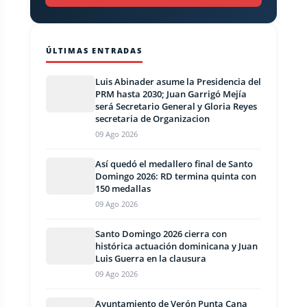
ÚLTIMAS ENTRADAS
Luis Abinader asume la Presidencia del
PRM hasta 2030; Juan Garrigó Mejía
será Secretario General y Gloria Reyes
secretaria de Organizacion
09 Ago 2026
Así quedó el medallero final de Santo
Domingo 2026: RD termina quinta con
150 medallas
09 Ago 2026
Santo Domingo 2026 cierra con
histórica actuación dominicana y Juan
Luis Guerra en la clausura
09 Ago 2026
Ayuntamiento de Verón Punta Cana