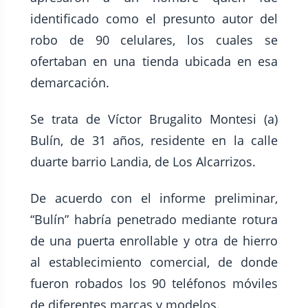
identificado como el presunto autor del
robo de 90 celulares, los cuales se
ofertaban en una tienda ubicada en esa
demarcación.
Se trata de Víctor Brugalito Montesi (a)
Bulín, de 31 años, residente en la calle
duarte barrio Landia, de Los Alcarrizos.
De acuerdo con el informe preliminar,
“Bulín” habría penetrado mediante rotura
de una puerta enrollable y otra de hierro
al establecimiento comercial, de donde
fueron robados los 90 teléfonos móviles
de diferentes marcas y modelos.