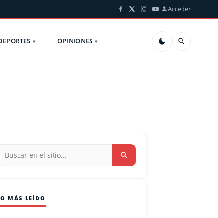
Acceder
DEPORTES
OPINIONES
LO MÁS LEÍDO