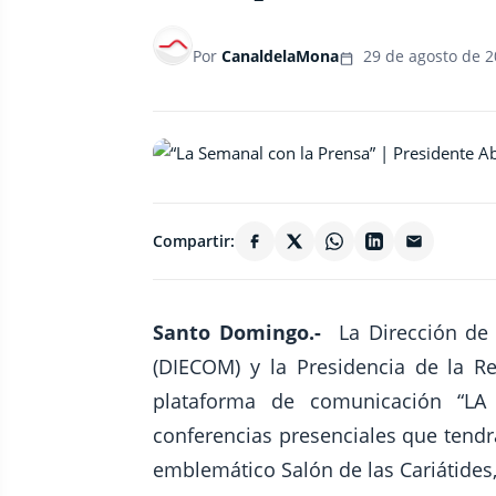
Por
CanaldelaMona
29 de agosto de 
Compartir:
Santo Domingo.-
La Dirección de
(DIECOM) y la Presidencia de la R
plataforma de comunicación “LA
conferencias presenciales que tendrá
emblemático Salón de las Cariátides