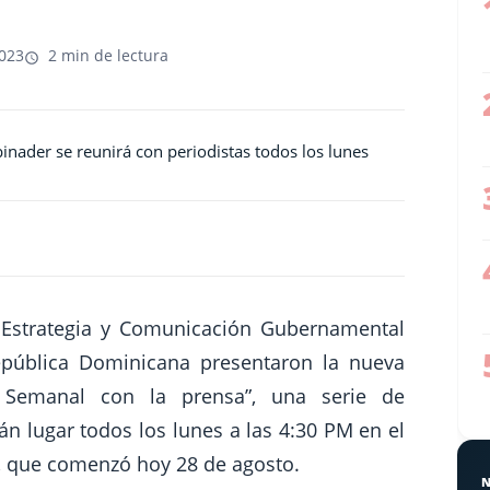
2023
2 min de lectura
 Estrategia y Comunicación Gubernamental
epública Dominicana presentaron la nueva
 Semanal con la prensa”, una serie de
n lugar todos los lunes a las 4:30 PM en el
, que comenzó hoy 28 de agosto.