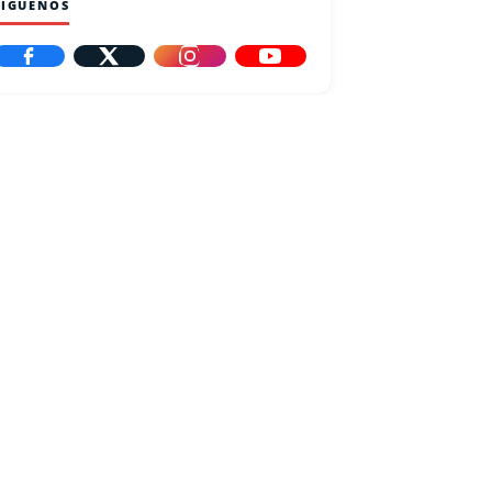
SÍGUENOS