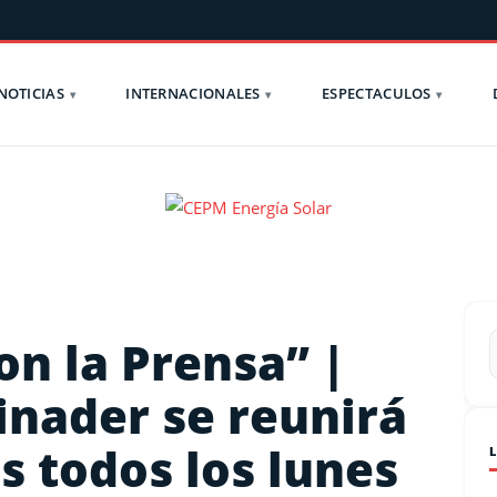
NOTICIAS
INTERNACIONALES
ESPECTACULOS
on la Prensa” |
inader se reunirá
s todos los lunes