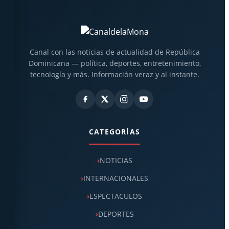
Canal con las noticias de actualidad de República
Dominicana — política, deportes, entretenimiento,
tecnología y más. Información veraz y al instante.
CATEGORÍAS
NOTICIAS
INTERNACIONALES
ESPECTACULOS
DEPORTES