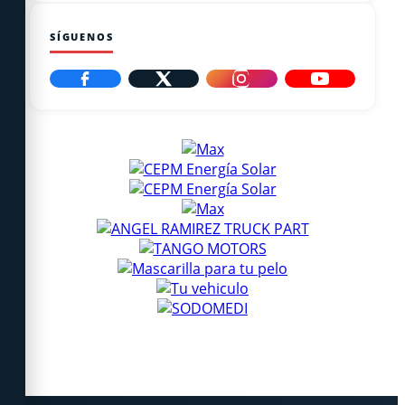
SÍGUENOS