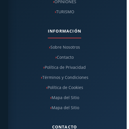
OPINIONES
TURISMO
INFORMACIÓN
Sobre Nosotros
Contacto
Política de Privacidad
Términos y Condiciones
Política de Cookies
Mapa del Sitio
Mapa del Sitio
CONTACTO