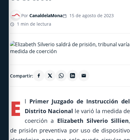
Por
CanaldelaMona
15 de agosto de 2023
1 min de lectura
Compartir:
E
l
Primer Juzgado de Instrucción del
Distrito Nacional
le varió la medida de
coerción a
Elizabeth Silverio Sillien
,
de prisión preventiva por uso de dispositivo