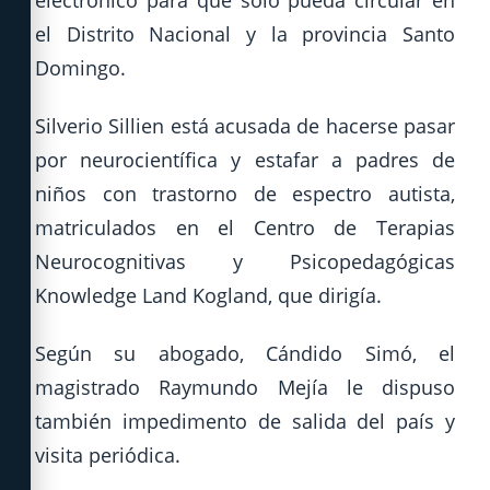
electrónico para que solo pueda circular en
el Distrito Nacional y la provincia Santo
Domingo.
Silverio Sillien está acusada de hacerse pasar
por neurocientífica y estafar a padres de
niños con trastorno de espectro autista,
matriculados en el Centro de Terapias
Neurocognitivas y Psicopedagógicas
Knowledge Land Kogland, que dirigía.
Según su abogado, Cándido Simó, el
magistrado Raymundo Mejía le dispuso
también impedimento de salida del país y
visita periódica.