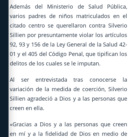
Además del Ministerio de Salud Pública,
varios padres de niños matriculados en el
citado centro se querellaron contra Silverio
Sillien por presuntamente violar los artículos
92, 93 y 156 de la Ley General de la Salud 42-
01 y el 405 del Código Penal, que tipifican los
delitos de los cuales se le imputan.
Al ser entrevistada tras conocerse la
variación de la medida de coerción, Silverio
Sillien agradeció a Dios y a las personas que
creen en ella.
«Gracias a Dios y a las personas que creen
en mí y a la fidelidad de Dios en medio de