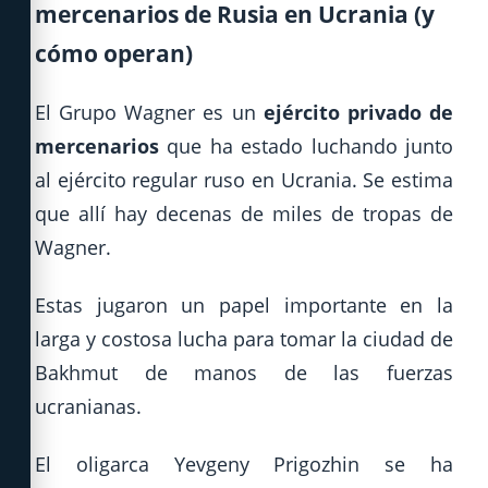
mercenarios de Rusia en Ucrania (y
cómo operan)
El Grupo Wagner es un
ejército privado de
mercenarios
que ha estado luchando junto
al ejército regular ruso en Ucrania. Se estima
que allí hay decenas de miles de tropas de
Wagner.
Estas jugaron un papel importante en la
larga y costosa lucha para tomar la ciudad de
Bakhmut de manos de las fuerzas
ucranianas.
El oligarca Yevgeny Prigozhin se ha