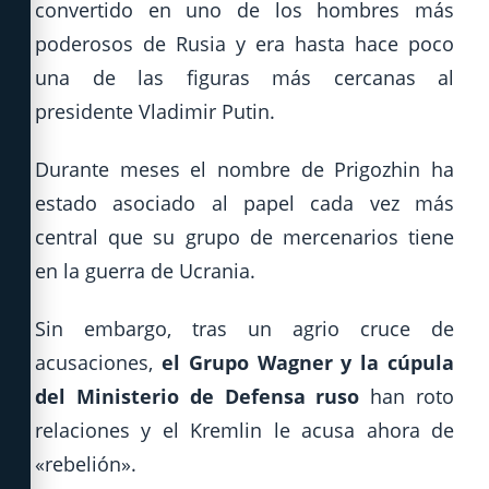
convertido en uno de los hombres más
poderosos de Rusia y era hasta hace poco
una de las figuras más cercanas al
presidente Vladimir Putin.
Durante meses el nombre de Prigozhin ha
estado asociado al papel cada vez más
central que su grupo de mercenarios tiene
en la guerra de Ucrania.
Sin embargo, tras un agrio cruce de
acusaciones,
el Grupo Wagner y la cúpula
del Ministerio de Defensa ruso
han roto
relaciones y el Kremlin le acusa ahora de
«rebelión».