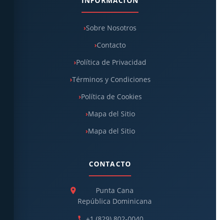
INFORMACIÓN
Sobre Nosotros
Contacto
Política de Privacidad
Términos y Condiciones
Política de Cookies
Mapa del Sitio
Mapa del Sitio
CONTACTO
Punta Cana
República Dominicana
+1 (829) 802-0040