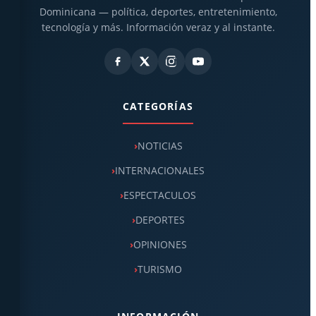
Dominicana — política, deportes, entretenimiento,
tecnología y más. Información veraz y al instante.
CATEGORÍAS
NOTICIAS
INTERNACIONALES
ESPECTACULOS
DEPORTES
OPINIONES
TURISMO