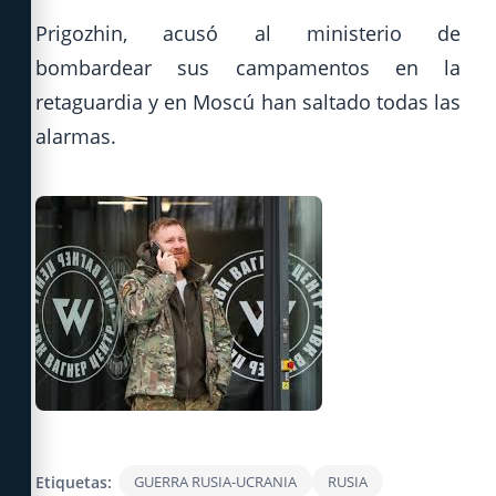
Prigozhin, acusó al ministerio de
bombardear sus campamentos en la
retaguardia y en Moscú han saltado todas las
alarmas.
Etiquetas:
GUERRA RUSIA-UCRANIA
RUSIA