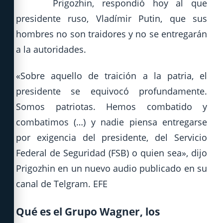
Prigozhin, respondió hoy al que
presidente ruso, Vladímir Putin, que sus
hombres no son traidores y no se entregarán
a la autoridades.
«Sobre aquello de traición a la patria, el
presidente se equivocó profundamente.
Somos patriotas. Hemos combatido y
combatimos (…) y nadie piensa entregarse
por exigencia del presidente, del Servicio
Federal de Seguridad (FSB) o quien sea», dijo
Prigozhin en un nuevo audio publicado en su
canal de Telgram. EFE
Qué es el Grupo Wagner, los