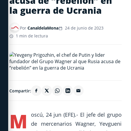
acusa de “rebelión” en
la guerra de Ucrania
Por
CanaldelaMona
24 de junio de 2023
1 min de lectura
Compartir:
M
oscú, 24 jun (EFE).- El jefe del grupo
de mercenarios Wagner, Yevgueni