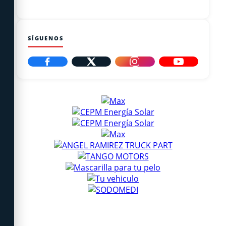
SÍGUENOS