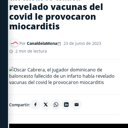
revelado vacunas del
covid le provocaron
miocarditis
Por
CanaldelaMona
23 de junio de 2023
2 min de lectura
Compartir: