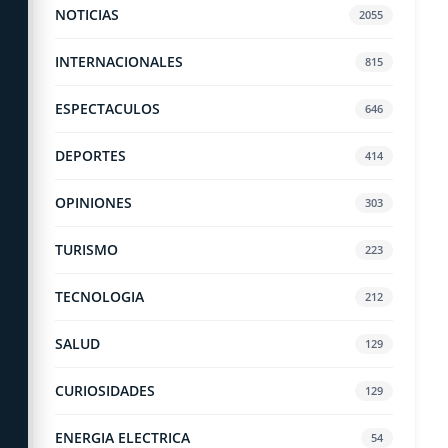
NOTICIAS
2055
INTERNACIONALES
815
ESPECTACULOS
646
DEPORTES
414
OPINIONES
303
TURISMO
223
TECNOLOGIA
212
SALUD
129
CURIOSIDADES
129
ENERGIA ELECTRICA
54