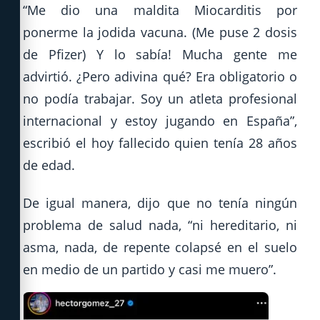
“Me dio una maldita Miocarditis por
ponerme la jodida vacuna. (Me puse 2 dosis
de Pfizer) Y lo sabía! Mucha gente me
advirtió. ¿Pero adivina qué? Era obligatorio o
no podía trabajar. Soy un atleta profesional
internacional y estoy jugando en España”,
escribió el hoy fallecido quien tenía 28 años
de edad.
De igual manera, dijo que no tenía ningún
problema de salud nada, “ni hereditario, ni
asma, nada, de repente colapsé en el suelo
en medio de un partido y casi me muero”.