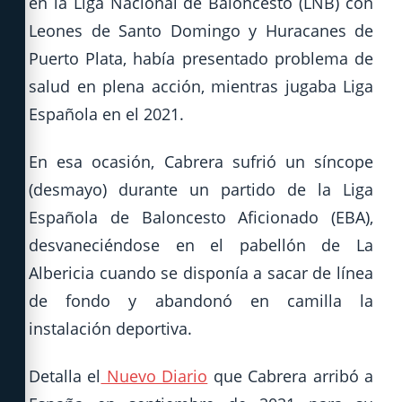
en la Liga Nacional de Baloncesto (LNB) con
Leones de Santo Domingo y Huracanes de
Puerto Plata, había presentado problema de
salud en plena acción, mientras jugaba Liga
Española en el 2021.
En esa ocasión, Cabrera sufrió un síncope
(desmayo) durante un partido de la Liga
Española de Baloncesto Aficionado (EBA),
desvaneciéndose en el pabellón de La
Albericia cuando se disponía a sacar de línea
de fondo y abandonó en camilla la
instalación deportiva.
Detalla el
Nuevo Diario
que Cabrera arribó a