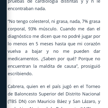
pruebas de cardiología distintas y y n le
encontraban nada.
“No tengo colesterol, ni grasa, nada, 7% grasa
corporal, 93% músculo. Cuando me dan el
diagnóstico me dicen que no podré jugar por
lo menos en 5 meses hasta que mi corazón
vuelva a bajar y no me pueden dar
medicamentos. ¿Saben por qué? Porque no
encuentran la maldita de causa”, prosiguió
escribiendo.
Cabrera, quien en el país jugó en el Torneo
de Baloncesto Superior del Distrito Nacional
(TBS DN) con Mauricio Báez y San Lázaro, y