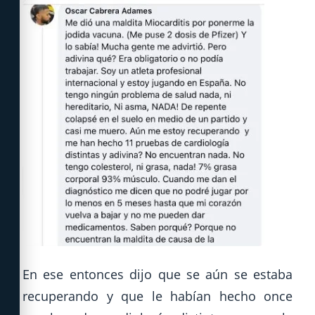
En ese entonces dijo que se aún se estaba
recuperando y que le habían hecho once