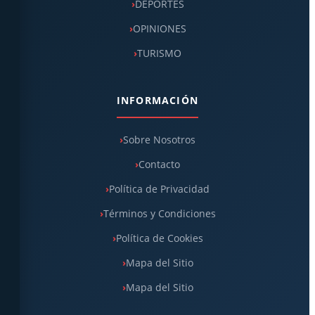
DEPORTES
OPINIONES
TURISMO
INFORMACIÓN
Sobre Nosotros
Contacto
Política de Privacidad
Términos y Condiciones
Política de Cookies
Mapa del Sitio
Mapa del Sitio