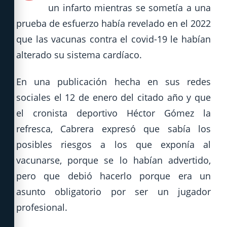
un infarto mientras se sometía a una
prueba de esfuerzo había revelado en el 2022
que las vacunas contra el covid-19 le habían
alterado su sistema cardíaco.
En una publicación hecha en sus redes
sociales el 12 de enero del citado año y que
el cronista deportivo Héctor Gómez la
refresca, Cabrera expresó que sabía los
posibles riesgos a los que exponía al
vacunarse, porque se lo habían advertido,
pero que debió hacerlo porque era un
asunto obligatorio por ser un jugador
profesional.