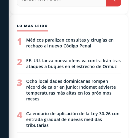
LO MÁS LEÍDO
1
Médicos paralizan consultas y cirugías en
rechazo al nuevo Código Penal
2
EE. UU. lanza nueva ofensiva contra Irán tras
ataques a buques en el estrecho de Ormuz
3
Ocho localidades dominicanas rompen
récord de calor en junio; Indomet advierte
temperaturas más altas en los próximos
meses
4
Calendario de aplicación de la Ley 30-26 con
entrada gradual de nuevas medidas
tributarias