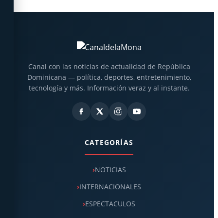
Canal con las noticias de actualidad de República
Dominicana — política, deportes, entretenimiento,
tecnología y más. Información veraz y al instante.
CATEGORÍAS
NOTICIAS
INTERNACIONALES
ESPECTACULOS