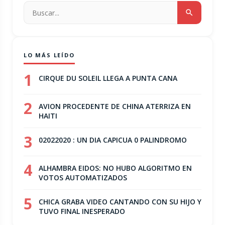
LO MÁS LEÍDO
1
CIRQUE DU SOLEIL LLEGA A PUNTA CANA
2
AVION PROCEDENTE DE CHINA ATERRIZA EN
HAITI
3
02022020 : UN DIA CAPICUA 0 PALINDROMO
4
ALHAMBRA EIDOS: NO HUBO ALGORITMO EN
VOTOS AUTOMATIZADOS
5
CHICA GRABA VIDEO CANTANDO CON SU HIJO Y
TUVO FINAL INESPERADO