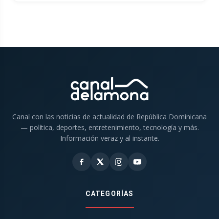
Canal con las noticias de actualidad de República Dominicana
— política, deportes, entretenimiento, tecnología y más.
Información veraz y al instante.
CATEGORÍAS