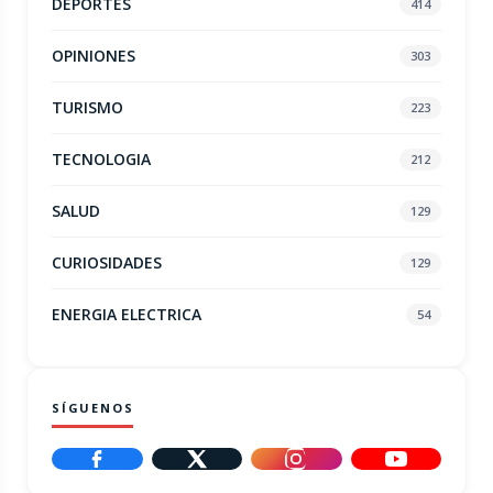
DEPORTES
414
OPINIONES
303
TURISMO
223
TECNOLOGIA
212
SALUD
129
CURIOSIDADES
129
ENERGIA ELECTRICA
54
SÍGUENOS