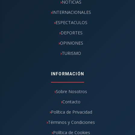
NOTICIAS
INTERNACIONALES
ESPECTACULOS
DEPORTES
OPINIONES
TURISMO
INFORMACIÓN
Sobre Nosotros
Contacto
Política de Privacidad
Términos y Condiciones
Política de Cookies