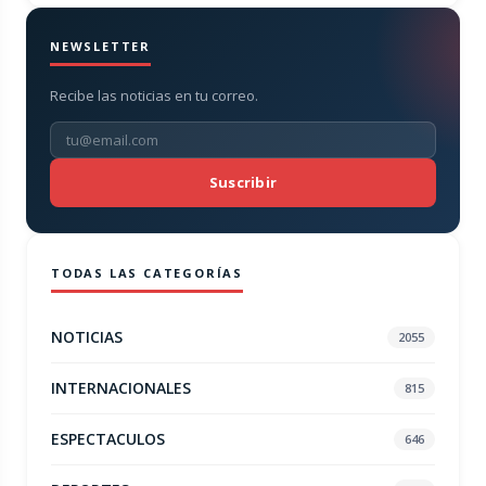
NEWSLETTER
Recibe las noticias en tu correo.
Suscribir
TODAS LAS CATEGORÍAS
NOTICIAS
2055
INTERNACIONALES
815
ESPECTACULOS
646