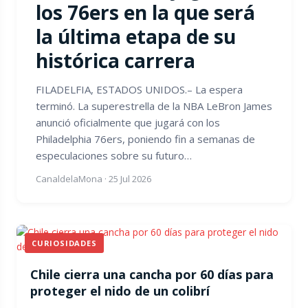
los 76ers en la que será
la última etapa de su
histórica carrera
FILADELFIA, ESTADOS UNIDOS.– La espera
terminó. La superestrella de la NBA LeBron James
anunció oficialmente que jugará con los
Philadelphia 76ers, poniendo fin a semanas de
especulaciones sobre su futuro…
CanaldelaMona
·
25 Jul 2026
CURIOSIDADES
Chile cierra una cancha por 60 días para
proteger el nido de un colibrí