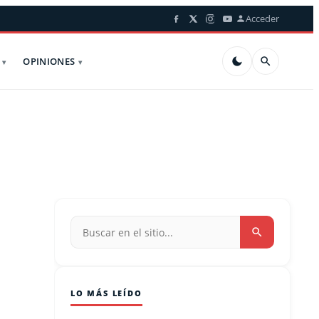
Acceder
OPINIONES
LO MÁS LEÍDO