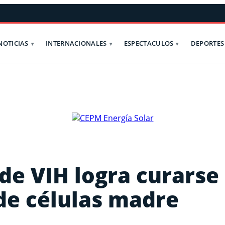
NOTICIAS
INTERNACIONALES
ESPECTACULOS
DEPORTES
de VIH logra curarse
 de células madre