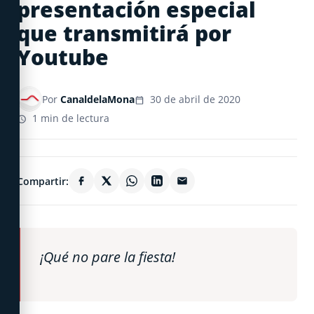
presentación especial
que transmitirá por
Youtube
Por
CanaldelaMona
30 de abril de 2020
1 min de lectura
Compartir:
¡Qué no pare la fiesta!