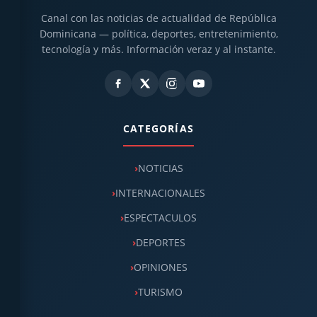
Canal con las noticias de actualidad de República
Dominicana — política, deportes, entretenimiento,
tecnología y más. Información veraz y al instante.
CATEGORÍAS
NOTICIAS
INTERNACIONALES
ESPECTACULOS
DEPORTES
OPINIONES
TURISMO