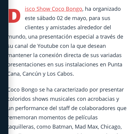
D
isco Show Coco Bongo
, ha organizado
este sábado 02 de mayo, para sus
clientes y amistades alrededor del
mundo, una presentación especial a través de
su canal de Youtube con la que desean
mantener la conexión directa de sus variadas
presentaciones en sus instalaciones en Punta
Cana, Cancún y Los Cabos.
Coco Bongo se ha caracterizado por presentar
coloridos shows musicales con acrobacias y
un performance del staff de colaboradores que
rememoran momentos de películas
taquilleras, como Batman, Mad Max, Chicago,