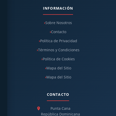
INFORMACIÓN
Sobre Nosotros
Contacto
Política de Privacidad
Términos y Condiciones
Política de Cookies
Mapa del Sitio
Mapa del Sitio
CONTACTO
Punta Cana
República Dominicana