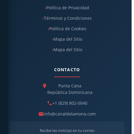
Política de Privacidad
Términos y Condiciones
Política de Cookies
Mapa del Sitio
Mapa del Sitio
CONTACTO
Punta Cana
República Dominicana
+1 (829) 802-0040
info@canaldelamona.com
Recibe las noticias en tu correo