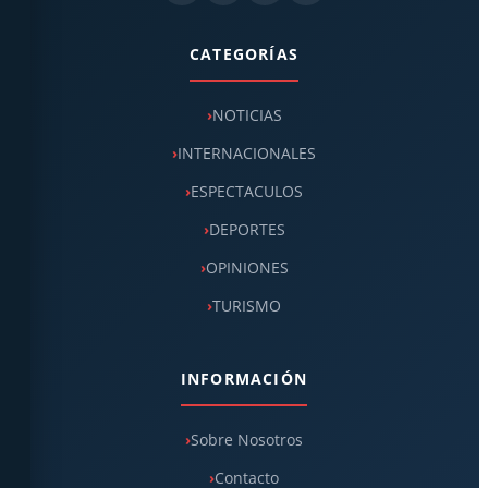
CATEGORÍAS
NOTICIAS
INTERNACIONALES
ESPECTACULOS
DEPORTES
OPINIONES
TURISMO
INFORMACIÓN
Sobre Nosotros
Contacto