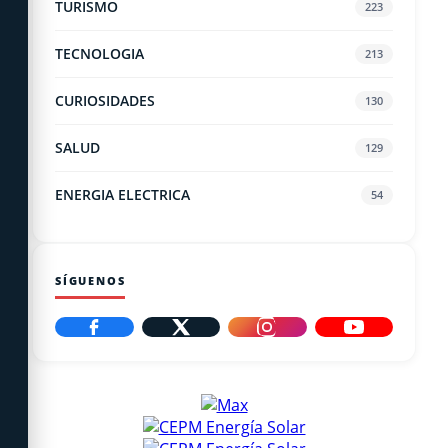
TURISMO
223
TECNOLOGIA
213
CURIOSIDADES
130
SALUD
129
ENERGIA ELECTRICA
54
SÍGUENOS