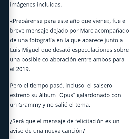
imágenes incluidas.
«Prepárense para este año que viene», fue el
breve mensaje dejado por Marc acompañado
de una fotografía en la que aparece junto a
Luis Miguel que desató especulaciones sobre
una posible colaboración entre ambos para
el 2019.
Pero el tiempo pasó, incluso, el salsero
estrenó su álbum “Opus” galardonado con
un Grammy y no salió el tema.
¿Será que el mensaje de felicitación es un
aviso de una nueva canción?