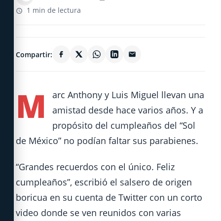
1 min de lectura
Compartir:
M
arc Anthony y Luis Miguel llevan una
amistad desde hace varios años. Y a
propósito del cumpleaños del “Sol
de México” no podían faltar sus parabienes.
“Grandes recuerdos con el único. Feliz
cumpleaños”, escribió el salsero de origen
boricua en su cuenta de Twitter con un corto
video donde se ven reunidos con varias