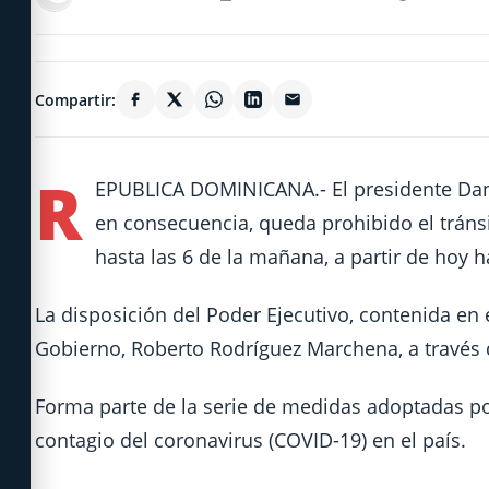
Compartir:
R
EPUBLICA DOMINICANA.- El presidente Dani
en consecuencia, queda prohibido el tránsi
hasta las 6 de la mañana, a partir de hoy ha
La disposición del Poder Ejecutivo, contenida en 
Gobierno, Roberto Rodríguez Marchena, a través 
Forma parte de la serie de medidas adoptadas p
contagio del coronavirus (COVID-19) en el país.