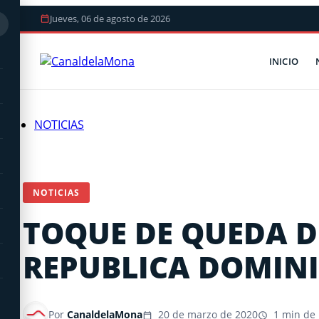
Jueves, 06 de agosto de 2026
INICIO
NOTICIAS
NOTICIAS
TOQUE DE QUEDA D
REPUBLICA DOMINI
Por
CanaldelaMona
20 de marzo de 2020
1 min de 