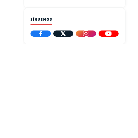
SÍGUENOS