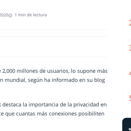
2020
1 min de lectura
 2,000 millones de usuarios, lo supone más
ón mundial, según ha informado en su blog
 destaca la importancia de la privacidad en
ce que cuantas más conexiones posibiliten