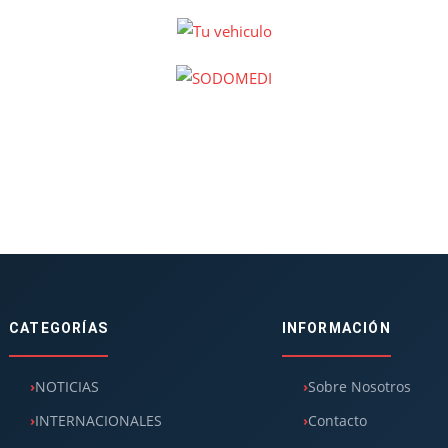
CATEGORÍAS
INFORMACIÓN
NOTICIAS
Sobre Nosotros
INTERNACIONALES
Contacto