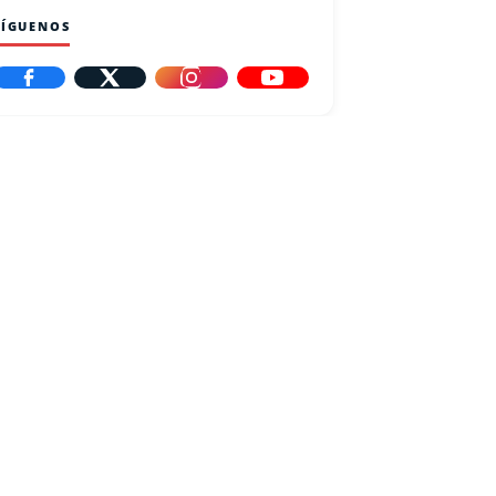
SÍGUENOS