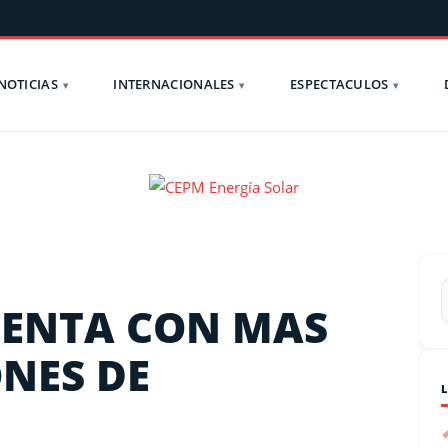
NOTICIAS
INTERNACIONALES
ESPECTACULOS
ENTA CON MAS
ONES DE