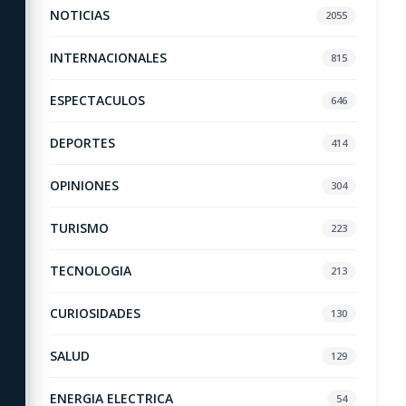
NOTICIAS
2055
INTERNACIONALES
815
ESPECTACULOS
646
DEPORTES
414
OPINIONES
304
TURISMO
223
TECNOLOGIA
213
CURIOSIDADES
130
SALUD
129
ENERGIA ELECTRICA
54