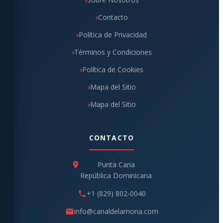
Contacto
Política de Privacidad
Términos y Condiciones
Política de Cookies
Mapa del Sitio
Mapa del Sitio
CONTACTO
Punta Cana
República Dominicana
+1 (829) 802-0040
info@canaldelamona.com