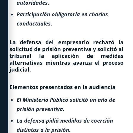
autoridades.
Participación obligatoria en charlas
conductuales.
La defensa del empresario rechazó la
solicitud de prisión preventiva y solicitó al
tribunal la aplicación de medidas
alternativas mientras avanza el proceso
judicial.
Elementos presentados en la audiencia
El Ministerio Público solicitó un año de
prisión preventiva.
La defensa pidió medidas de coerción
distintas a la prisión.