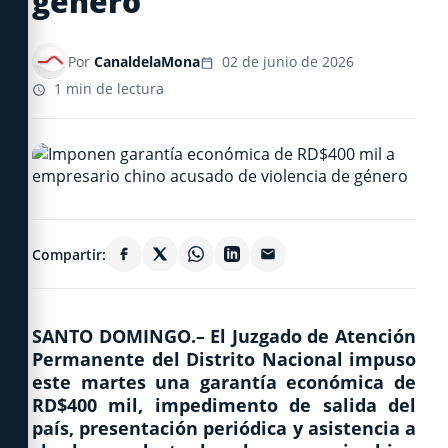
género
Por
CanaldelaMona
02 de junio de 2026
1 min de lectura
Compartir:
SANTO DOMINGO.– El Juzgado de Atención
Permanente del Distrito Nacional impuso
este martes una garantía económica de
RD$400 mil, impedimento de salida del
país, presentación periódica y asistencia a