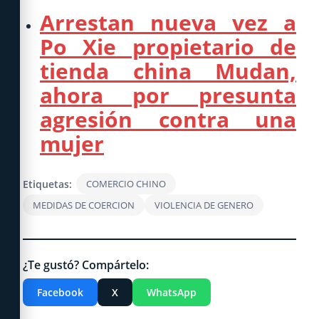
Arrestan nueva vez a
Po Xie propietario de
tienda china Mudan,
ahora por presunta
agresión contra una
mujer
Etiquetas:
COMERCIO CHINO
MEDIDAS DE COERCION
VIOLENCIA DE GENERO
¿Te gustó? Compártelo:
Facebook
X
WhatsApp