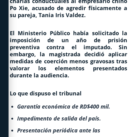
charlas conductuales al empresario chino
Po Xie, acusado de agredir físicamente a
su pareja, Tania Iris Valdez.
El Ministerio Público había solicitado la
imposición de un año de prisión
preventiva contra el imputado. Sin
embargo, la magistrada decidió aplicar
medidas de coerción menos gravosas tras
valorar los elementos presentados
durante la audiencia.
Lo que dispuso el tribunal
Garantía económica de RD$400 mil.
Impedimento de salida del país.
Presentación periódica ante las