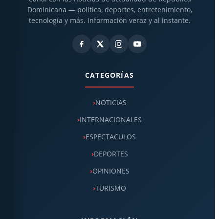
Dominicana — política, deportes, entretenimiento,
tecnología y más. Información veraz y al instante.
CATEGORÍAS
NOTICIAS
INTERNACIONALES
ESPECTACULOS
DEPORTES
OPINIONES
TURISMO