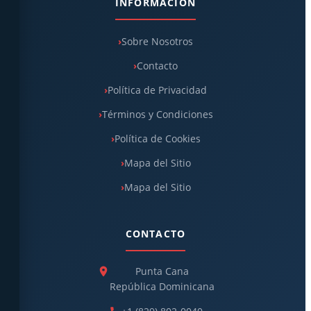
INFORMACIÓN
Sobre Nosotros
Contacto
Política de Privacidad
Términos y Condiciones
Política de Cookies
Mapa del Sitio
Mapa del Sitio
CONTACTO
Punta Cana
República Dominicana