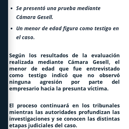
Se presentó una prueba mediante
Cámara Gesell.
Un menor de edad figura como testigo en
el caso.
Según los resultados de la evaluación
realizada mediante Cámara Gesell, el
menor de edad que fue entrevistado
como testigo indicó que no observó
ninguna agresión por parte del
empresario hacia la presunta víctima.
El proceso continuará en los tribunales
mientras las autoridades profundizan las
investigaciones y se conocen las distintas
etapas judiciales del caso.