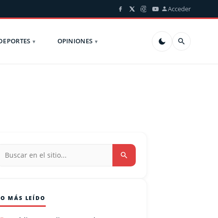
Acceder
DEPORTES
OPINIONES
LO MÁS LEÍDO