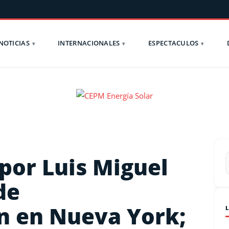
NOTICIAS
INTERNACIONALES
ESPECTACULOS
por Luis Miguel
de
ón en Nueva York;