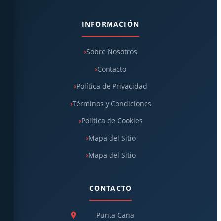
INFORMACIÓN
Sobre Nosotros
Contacto
Política de Privacidad
Términos y Condiciones
Política de Cookies
Mapa del Sitio
Mapa del Sitio
CONTACTO
Punta Cana