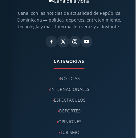
Canal con las noticias de actualidad de República
Dominicana — política, deportes, entretenimiento,
tecnología y más. Información veraz y al instante.
CATEGORÍAS
NOTICIAS
INTERNACIONALES
ESPECTACULOS
DEPORTES
OPINIONES
TURISMO