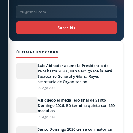
Suscribir
ÚLTIMAS ENTRADAS
Luis Abinader asume la Presidencia del
PRM hasta 2030; Juan Garrigó Mejía será
Secretario General y Gloria Reyes
secretaria de Organizacion
09 Ago 2026
Así quedó el medallero final de Santo
Domingo 2026: RD termina quinta con 150
medallas
09 Ago 2026
Santo Domingo 2026 cierra con histórica