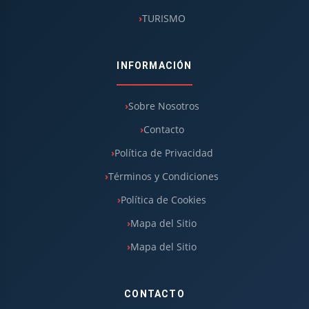
TURISMO
INFORMACIÓN
Sobre Nosotros
Contacto
Política de Privacidad
Términos y Condiciones
Política de Cookies
Mapa del Sitio
Mapa del Sitio
CONTACTO