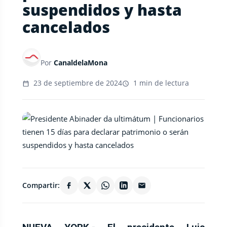
suspendidos y hasta
cancelados
Por
CanaldelaMona
23 de septiembre de 2024
1 min de lectura
Compartir: