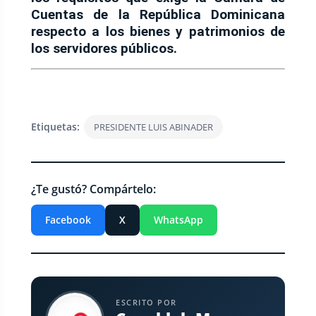
Cuentas de la República Dominicana
respecto a los bienes y patrimonios de
los servidores públicos.
Etiquetas:
PRESIDENTE LUIS ABINADER
¿Te gustó? Compártelo:
Facebook
X
WhatsApp
ESCRITO POR