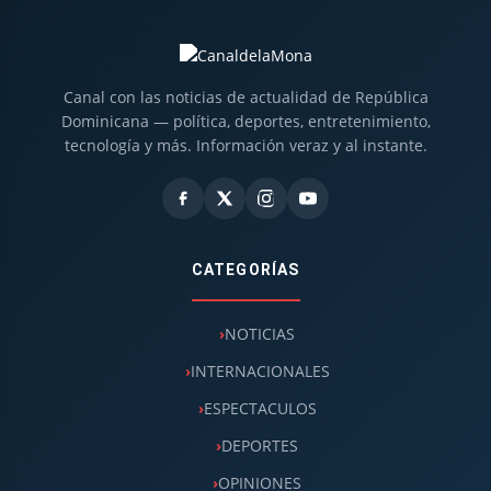
Canal con las noticias de actualidad de República
Dominicana — política, deportes, entretenimiento,
tecnología y más. Información veraz y al instante.
CATEGORÍAS
NOTICIAS
INTERNACIONALES
ESPECTACULOS
DEPORTES
OPINIONES