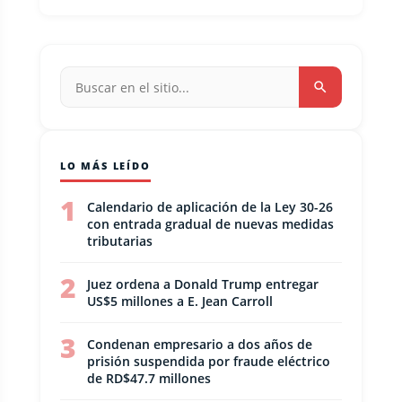
LO MÁS LEÍDO
1
Calendario de aplicación de la Ley 30-26
con entrada gradual de nuevas medidas
tributarias
2
Juez ordena a Donald Trump entregar
US$5 millones a E. Jean Carroll
3
Condenan empresario a dos años de
prisión suspendida por fraude eléctrico
de RD$47.7 millones