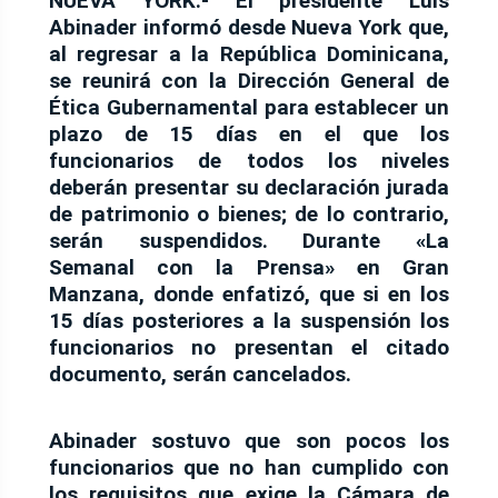
NUEVA YORK.-
El presidente Luis
Abinader informó desde Nueva York que,
al regresar a la República Dominicana,
se reunirá con la Dirección General de
Ética Gubernamental para establecer un
plazo de 15 días en el que los
funcionarios de todos los niveles
deberán presentar su declaración jurada
de patrimonio o bienes; de lo contrario,
serán suspendidos. Durante «La
Semanal con la Prensa» en Gran
Manzana, donde enfatizó, que si en los
15 días posteriores a la suspensión los
funcionarios no presentan el citado
documento, serán cancelados.
Abinader sostuvo que son pocos los
funcionarios que no han cumplido con
los requisitos que exige la Cámara de