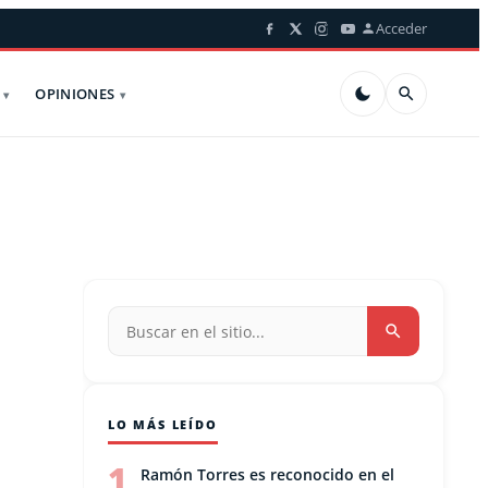
Acceder
OPINIONES
LO MÁS LEÍDO
1
Ramón Torres es reconocido en el