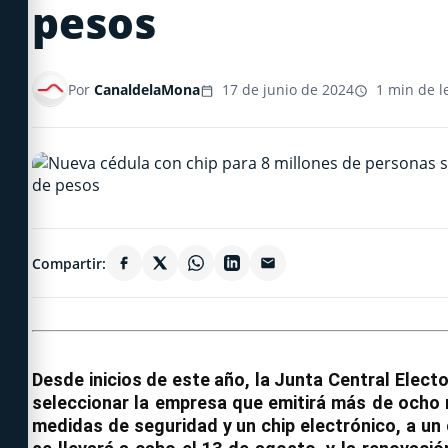
pesos
Por
CanaldelaMona
17 de junio de 2024
1 min de l
Compartir:
Desde inicios de este año, la Junta Central Electo
seleccionar la empresa que emitirá más de ocho m
medidas de seguridad y un chip electrónico, a u